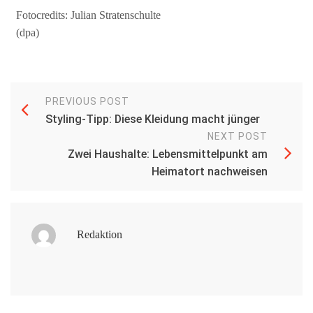
Fotocredits: Julian Stratenschulte
(dpa)
PREVIOUS POST
Styling-Tipp: Diese Kleidung macht jünger
NEXT POST
Zwei Haushalte: Lebensmittelpunkt am
Heimatort nachweisen
Redaktion