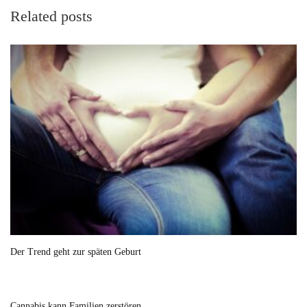
Related posts
Der Trend geht zur späten Geburt
Cannabis kann Familien zerstören