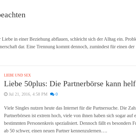
beachten
Liebe in einer Beziehung abflauen, schleicht sich der Alltag ein. Prob
artnerschaft dar. Eine Trennung kommt dennoch, zumindest für einen der
LIEBE UND SEX
Liebe 50plus: Die Partnerbörse kann hel
Jul 21, 2016, 4:58 PM
0
Viele Singles nutzen heute das Internet für die Partnersuche. Die Zah
Partnerbörsen ist extrem hoch, viele von ihnen haben sich sogar auf 
bestimmten Personenkreis spezialisiert. Dennoch fällt es besonders 
ab 50 schwer, einen neuen Partner kennenzulernen….