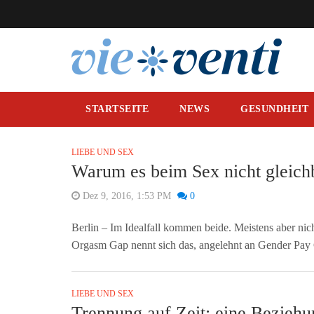
STARTSEITE
NEWS
GESUNDHEIT
LIEBE UND SEX
Warum es beim Sex nicht gleichb
Dez 9, 2016, 1:53 PM
0
Berlin – Im Idealfall kommen beide. Meistens aber nic
Orgasm Gap nennt sich das, angelehnt an Gender Pay
LIEBE UND SEX
Trennung auf Zeit: eine Beziehu