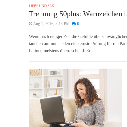
LIEBE UND SEX
Trennung 50plus: Warnzeichen 
Aug 1, 2016, 3:18 PM
0
Wenn nach einiger Zeit die Gefühle überschwänglicher 
tauchen auf und stellen eine ernste Prüfung für die P
Partner, meistens überraschend. Er…