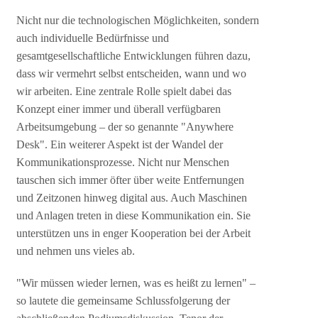
Nicht nur die technologischen Möglichkeiten, sondern
auch individuelle Bedürfnisse und
gesamtgesellschaftliche Entwicklungen führen dazu,
dass wir vermehrt selbst entscheiden, wann und wo
wir arbeiten. Eine zentrale Rolle spielt dabei das
Konzept einer immer und überall verfügbaren
Arbeitsumgebung – der so genannte "Anywhere
Desk". Ein weiterer Aspekt ist der Wandel der
Kommunikationsprozesse. Nicht nur Menschen
tauschen sich immer öfter über weite Entfernungen
und Zeitzonen hinweg digital aus. Auch Maschinen
und Anlagen treten in diese Kommunikation ein. Sie
unterstützen uns in enger Kooperation bei der Arbeit
und nehmen uns vieles ab.
"Wir müssen wieder lernen, was es heißt zu lernen" –
so lautete die gemeinsame Schlussfolgerung der