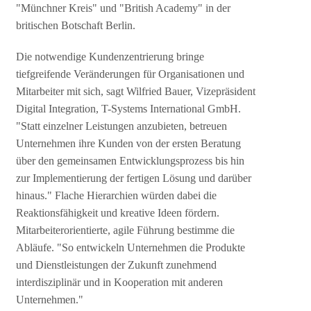
"Münchner Kreis" und "British Academy" in der
britischen Botschaft Berlin.
Die notwendige Kundenzentrierung bringe
tiefgreifende Veränderungen für Organisationen und
Mitarbeiter mit sich, sagt Wilfried Bauer, Vizepräsident
Digital Integration, T-Systems International GmbH.
"Statt einzelner Leistungen anzubieten, betreuen
Unternehmen ihre Kunden von der ersten Beratung
über den gemeinsamen Entwicklungsprozess bis hin
zur Implementierung der fertigen Lösung und darüber
hinaus." Flache Hierarchien würden dabei die
Reaktionsfähigkeit und kreative Ideen fördern.
Mitarbeiterorientierte, agile Führung bestimme die
Abläufe. "So entwickeln Unternehmen die Produkte
und Dienstleistungen der Zukunft zunehmend
interdisziplinär und in Kooperation mit anderen
Unternehmen."