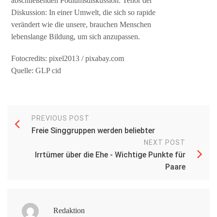
abschließenden Podiumsdiskussion. Tenor der
Diskussion: In einer Umwelt, die sich so rapide
verändert wie die unsere, brauchen Menschen
lebenslange Bildung, um sich anzupassen.
Fotocredits: pixel2013 / pixabay.com
Quelle: GLP cid
PREVIOUS POST
Freie Singgruppen werden beliebter
NEXT POST
Irrtümer über die Ehe - Wichtige Punkte für
Paare
Redaktion