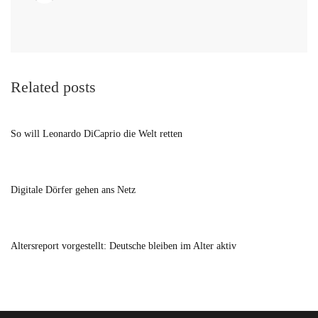
Related posts
So will Leonardo DiCaprio die Welt retten
Digitale Dörfer gehen ans Netz
Altersreport vorgestellt: Deutsche bleiben im Alter aktiv