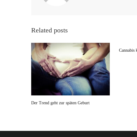
Related posts
Cannabis 
Der Trend geht zur späten Geburt