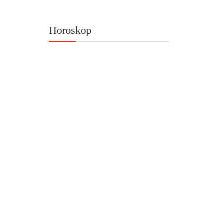
Horoskop