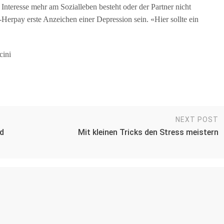
Interesse mehr am Sozialleben besteht oder der Partner nicht
erpay erste Anzeichen einer Depression sein. «Hier sollte ein
cini
NEXT POST
d
Mit kleinen Tricks den Stress meistern