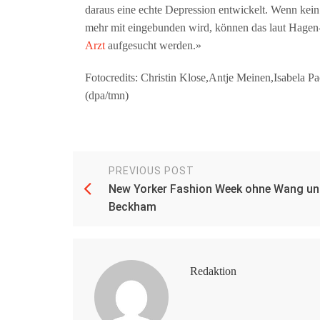
daraus eine echte Depression entwickelt. Wenn kein 
mehr mit eingebunden wird, können das laut Hagen-H
Arzt
aufgesucht werden.»
Fotocredits: Christin Klose,Antje Meinen,Isabela Pa
(dpa/tmn)
PREVIOUS POST
New Yorker Fashion Week ohne Wang un
Beckham
Redaktion