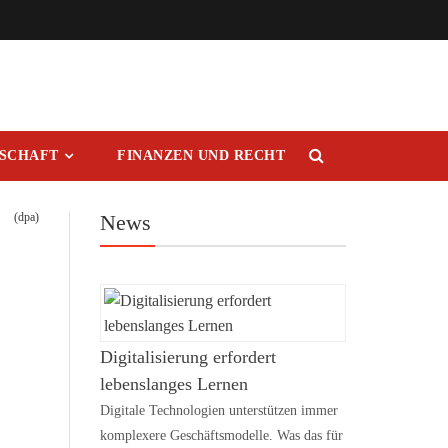
RSCHAFT
FINANZEN UND RECHT
(dpa)
News
Digitalisierung erfordert
lebenslanges Lernen
Digitale Technologien unterstützen immer
komplexere Geschäftsmodelle. Was das für