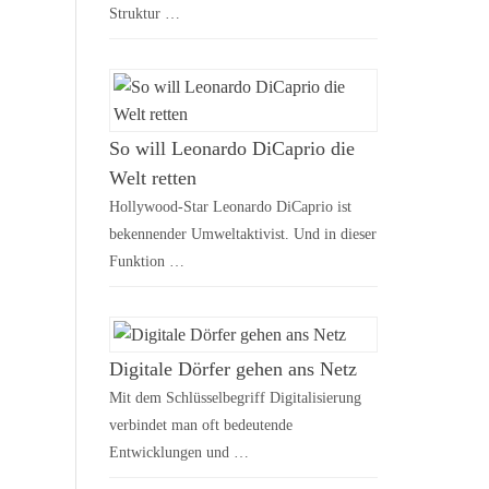
Struktur …
So will Leonardo DiCaprio die
Welt retten
Hollywood-Star Leonardo DiCaprio ist
bekennender Umweltaktivist. Und in dieser
Funktion …
Digitale Dörfer gehen ans Netz
Mit dem Schlüsselbegriff Digitalisierung
verbindet man oft bedeutende
Entwicklungen und …