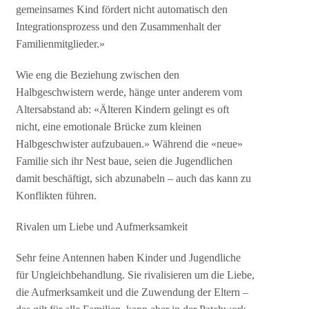
gemeinsames Kind fördert nicht automatisch den
Integrationsprozess und den Zusammenhalt der
Familienmitglieder.»
Wie eng die Beziehung zwischen den
Halbgeschwistern werde, hänge unter anderem vom
Altersabstand ab: «Älteren Kindern gelingt es oft
nicht, eine emotionale Brücke zum kleinen
Halbgeschwister aufzubauen.» Während die «neue»
Familie sich ihr Nest baue, seien die Jugendlichen
damit beschäftigt, sich abzunabeln – auch das kann zu
Konflikten führen.
Rivalen um Liebe und Aufmerksamkeit
Sehr feine Antennen haben Kinder und Jugendliche
für Ungleichbehandlung. Sie rivalisieren um die Liebe,
die Aufmerksamkeit und die Zuwendung der Eltern –