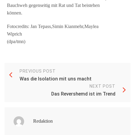
Bauchweh gegenseitig mit Rat und Tat beistehen
können.
Fotocredits: Jan Tepass,Simin Kianmehr,Maylea
Wiprich
(dpa/tmn)
PREVIOUS POST
Was die Isolation mit uns macht
NEXT POST
Das Revershemd ist im Trend
Redaktion