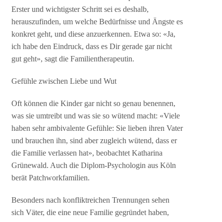
Erster und wichtigster Schritt sei es deshalb,
herauszufinden, um welche Bedürfnisse und Ängste es
konkret geht, und diese anzuerkennen. Etwa so: «Ja,
ich habe den Eindruck, dass es Dir gerade gar nicht
gut geht», sagt die Familientherapeutin.
Gefühle zwischen Liebe und Wut
Oft können die Kinder gar nicht so genau benennen,
was sie umtreibt und was sie so wütend macht: «Viele
haben sehr ambivalente Gefühle: Sie lieben ihren Vater
und brauchen ihn, sind aber zugleich wütend, dass er
die Familie verlassen hat», beobachtet Katharina
Grünewald. Auch die Diplom-Psychologin aus Köln
berät Patchworkfamilien.
Besonders nach konfliktreichen Trennungen sehen
sich Väter, die eine neue Familie gegründet haben,