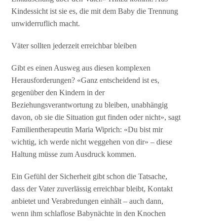
Kindessicht ist sie es, die mit dem Baby die Trennung
unwiderruflich macht.
Väter sollten jederzeit erreichbar bleiben
Gibt es einen Ausweg aus diesen komplexen
Herausforderungen? «Ganz entscheidend ist es,
gegenüber den Kindern in der
Beziehungsverantwortung zu bleiben, unabhängig
davon, ob sie die Situation gut finden oder nicht», sagt
Familientherapeutin Maria Wiprich: «Du bist mir
wichtig, ich werde nicht weggehen von dir» – diese
Haltung müsse zum Ausdruck kommen.
Ein Gefühl der Sicherheit gibt schon die Tatsache,
dass der Vater zuverlässig erreichbar bleibt, Kontakt
anbietet und Verabredungen einhält – auch dann,
wenn ihm schlaflose Babynächte in den Knochen