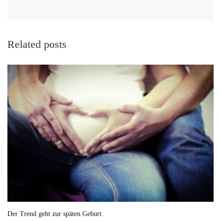
Related posts
Der Trend geht zur späten Geburt