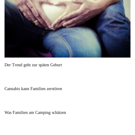
Der Trend geht zur späten Geburt
Cannabis kann Familien zerstören
Was Familien am Camping schätzen