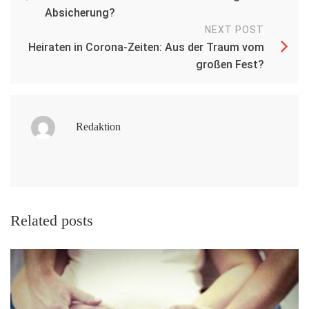
Absicherung?
NEXT POST
Heiraten in Corona-Zeiten: Aus der Traum vom
großen Fest?
Redaktion
Related posts