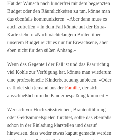
Hat der Wunsch nach kinderfrei mit dem begrenzten
Budget oder den Räumlichkeiten zu tun, könne man
das ebenfalls kommunizieren. «Aber dann muss es
auch zutreffen.» In dem Fall könnte auf der Extra-
Karte stehen: «Nach nächtelangem Brüten über
unserem Budget reicht es nur für Erwachsene, aber
eben nicht für den süßen Anhang.»
Wenn das Gegenteil der Fall ist und das Paar richtig
viel Kohle zur Verfügung hat, könnte man wiederum
eine professionelle Kinderbetreuung anbieten. «Oder
es findet sich jemand aus der
Familie
, der sich
ausschließlich um die Kinderbespaßung kümmert.»
Wer sich vor Hochzeitsstreichen, Brautentführung
oder Geldsammelspielen fürchtet, sollte das ebenfalls
schon in der Einladung klarstellen und darauf
hinweisen, dass weder etwas kaputt gemacht werden