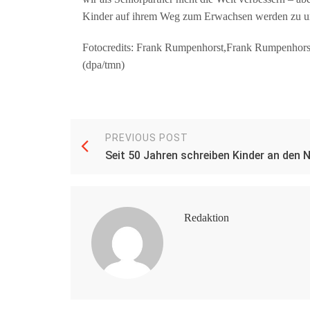
Kinder auf ihrem Weg zum Erwachsen werden zu un
Fotocredits: Frank Rumpenhorst,Frank Rumpenhor
(dpa/tmn)
PREVIOUS POST
Seit 50 Jahren schreiben Kinder an den 
Redaktion