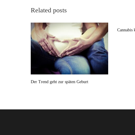
Related posts
Cannabis 
Der Trend geht zur späten Geburt