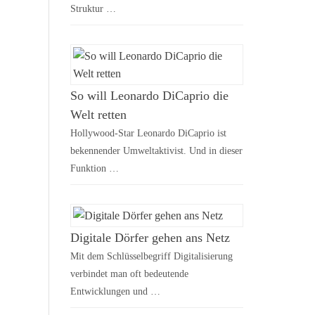
Struktur …
So will Leonardo DiCaprio die
Welt retten
Hollywood-Star Leonardo DiCaprio ist
bekennender Umweltaktivist. Und in dieser
Funktion …
Digitale Dörfer gehen ans Netz
Mit dem Schlüsselbegriff Digitalisierung
verbindet man oft bedeutende
Entwicklungen und …