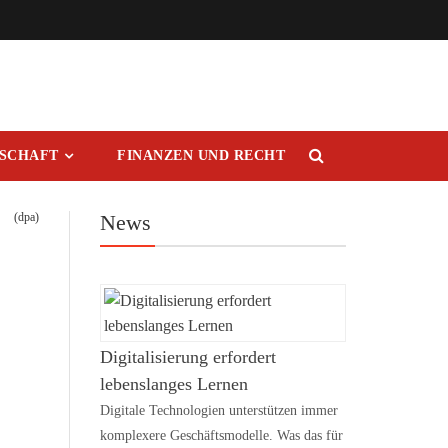
RSCHAFT
FINANZEN UND RECHT
(dpa)
News
Digitalisierung erfordert
lebenslanges Lernen
Digitale Technologien unterstützen immer
komplexere Geschäftsmodelle. Was das für