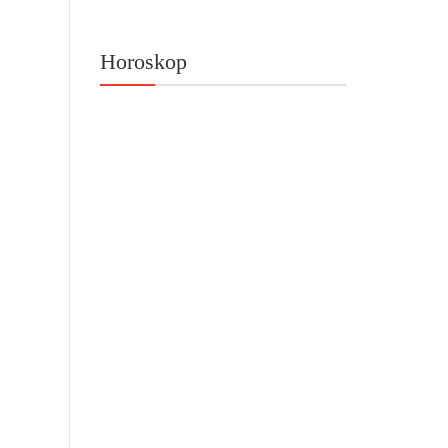
Horoskop