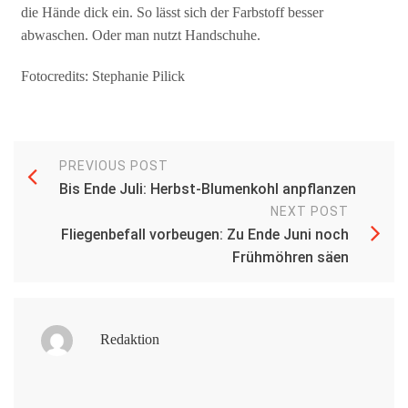
die Hände dick ein. So lässt sich der Farbstoff besser
abwaschen. Oder man nutzt Handschuhe.
Fotocredits: Stephanie Pilick
PREVIOUS POST
Bis Ende Juli: Herbst-Blumenkohl anpflanzen
NEXT POST
Fliegenbefall vorbeugen: Zu Ende Juni noch
Frühmöhren säen
Redaktion