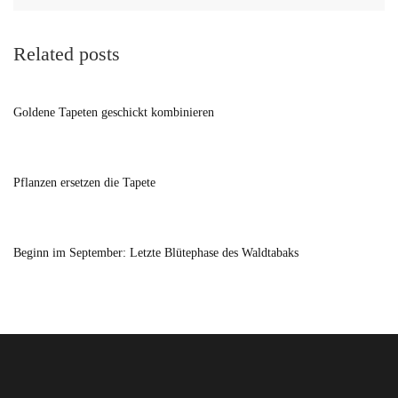
Related posts
Goldene Tapeten geschickt kombinieren
Pflanzen ersetzen die Tapete
Beginn im September: Letzte Blütephase des Waldtabaks