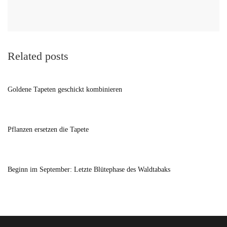
Related posts
Goldene Tapeten geschickt kombinieren
Pflanzen ersetzen die Tapete
Beginn im September: Letzte Blütephase des Waldtabaks