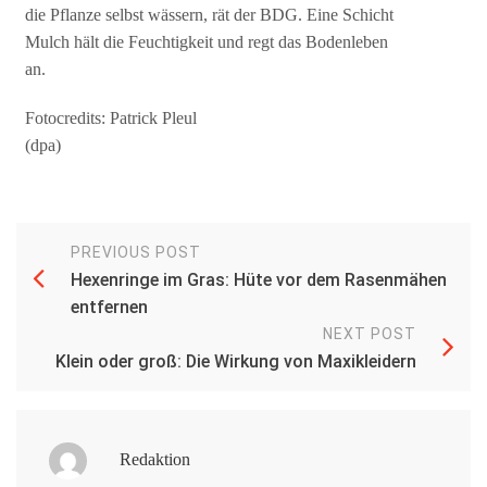
die Pflanze selbst wässern, rät der BDG. Eine Schicht
Mulch hält die Feuchtigkeit und regt das Bodenleben
an.
Fotocredits: Patrick Pleul
(dpa)
PREVIOUS POST
Hexenringe im Gras: Hüte vor dem Rasenmähen
entfernen
NEXT POST
Klein oder groß: Die Wirkung von Maxikleidern
Redaktion