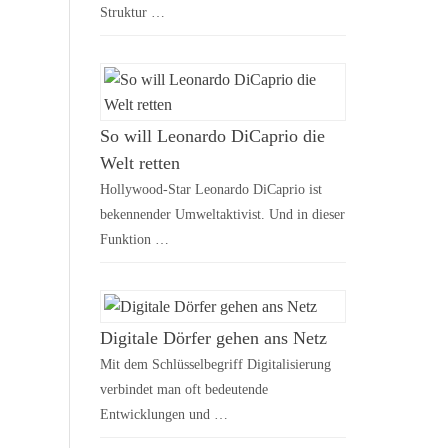
Struktur …
So will Leonardo DiCaprio die
Welt retten
Hollywood-Star Leonardo DiCaprio ist
bekennender Umweltaktivist. Und in dieser
Funktion …
Digitale Dörfer gehen ans Netz
Mit dem Schlüsselbegriff Digitalisierung
verbindet man oft bedeutende
Entwicklungen und …