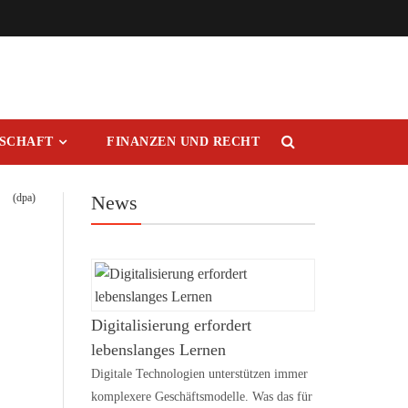
RSCHAFT
FINANZEN UND RECHT
(dpa)
News
Digitalisierung erfordert
lebenslanges Lernen
Digitale Technologien unterstützen immer
komplexere Geschäftsmodelle. Was das für