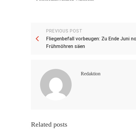
PREVIOUS POST
Fliegenbefall vorbeugen: Zu Ende Juni n
Frühmöhren säen
Redaktion
Related posts