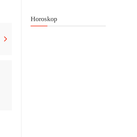
Horoskop