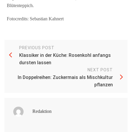
Blütenteppich.
Fotocredits: Sebastian Kahnert
PREVIOUS POST
Klassiker in der Küche: Rosenkohl anfangs
dursten lassen
NEXT POST
In Doppelreihen: Zuckermais als Mischkultur
pflanzen
Redaktion