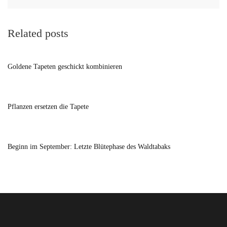
Related posts
Goldene Tapeten geschickt kombinieren
Pflanzen ersetzen die Tapete
Beginn im September: Letzte Blütephase des Waldtabaks