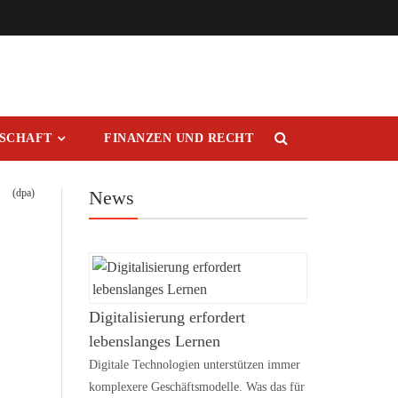
RSCHAFT
FINANZEN UND RECHT
(dpa)
News
Digitalisierung erfordert
lebenslanges Lernen
Digitale Technologien unterstützen immer
komplexere Geschäftsmodelle. Was das für