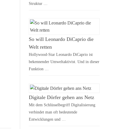
Struktur …
So will Leonardo DiCaprio die
Welt retten
Hollywood-Star Leonardo DiCaprio ist
bekennender Umweltaktivist. Und in dieser
Funktion …
Digitale Dörfer gehen ans Netz
Mit dem Schlüsselbegriff Digitalisierung
verbindet man oft bedeutende
Entwicklungen und …