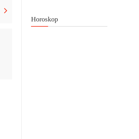
Horoskop