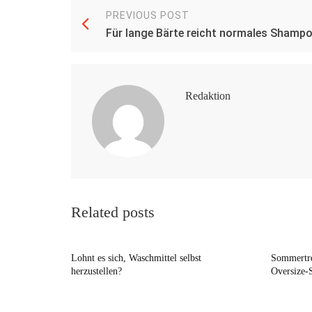
PREVIOUS POST
Für lange Bärte reicht normales Shamp
Redaktion
Related posts
Lohnt es sich, Waschmittel selbst
Sommertre
herzustellen?
Oversize-