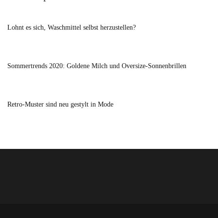
Lohnt es sich, Waschmittel selbst herzustellen?
Sommertrends 2020: Goldene Milch und Oversize-Sonnenbrillen
Retro-Muster sind neu gestylt in Mode