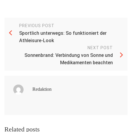
PREVIOUS POST
Sportlich unterwegs: So funktioniert der
Athleisure-Look
NEXT POST
Sonnenbrand: Verbindung von Sonne und
Medikamenten beachten
Redaktion
Related posts