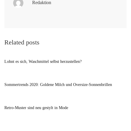
Redaktion
Related posts
Lohnt es sich, Waschmittel selbst herzustellen?
Sommertrends 2020: Goldene Milch und Oversize-Sonnenbrillen
Retro-Muster sind neu gestylt in Mode