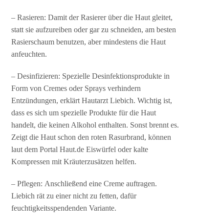
– Rasieren: Damit der Rasierer über die Haut gleitet,
statt sie aufzureiben oder gar zu schneiden, am besten
Rasierschaum benutzen, aber mindestens die Haut
anfeuchten.
– Desinfizieren: Spezielle Desinfektionsprodukte in
Form von Cremes oder Sprays verhindern
Entzündungen, erklärt Hautarzt Liebich. Wichtig ist,
dass es sich um spezielle Produkte für die Haut
handelt, die keinen Alkohol enthalten. Sonst brennt es.
Zeigt die Haut schon den roten Rasurbrand, können
laut dem Portal Haut.de Eiswürfel oder kalte
Kompressen mit Kräuterzusätzen helfen.
– Pflegen: Anschließend eine Creme auftragen.
Liebich rät zu einer nicht zu fetten, dafür
feuchtigkeitsspendenden Variante.