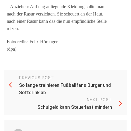
– Anziehen: Auf eng anliegende Kleidung sollte man
nach der Rasur verzichten. Sie scheuert an der Haut,
nach einer Rasur kann das die nun empfindliche Stelle
reizen.
Fotocredits: Felix Hörhager
(dpa)
PREVIOUS POST
So lange trainieren Fußballfans Burger und
Softdrink ab
NEXT POST
Schulgeld kann Steuerlast mindern