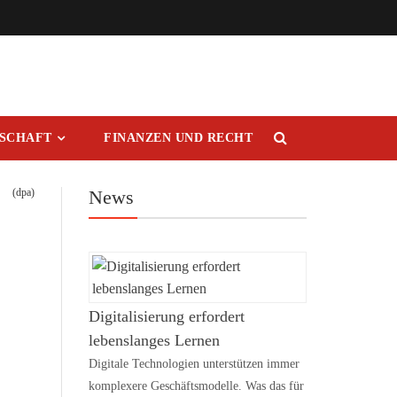
RSCHAFT
FINANZEN UND RECHT
(dpa)
News
Digitalisierung erfordert
lebenslanges Lernen
Digitale Technologien unterstützen immer
komplexere Geschäftsmodelle. Was das für