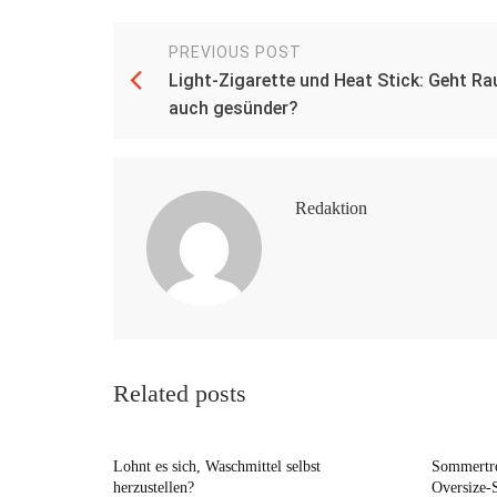
PREVIOUS POST
Light-Zigarette und Heat Stick: Geht R
auch gesünder?
Redaktion
Related posts
Lohnt es sich, Waschmittel selbst
Sommertre
herzustellen?
Oversize-