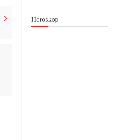
Horoskop