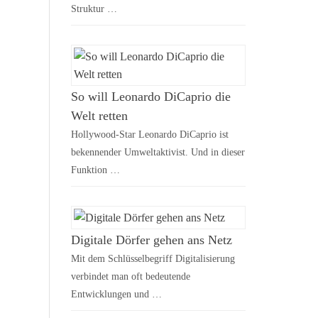
Struktur …
So will Leonardo DiCaprio die
Welt retten
Hollywood-Star Leonardo DiCaprio ist
bekennender Umweltaktivist. Und in dieser
Funktion …
Digitale Dörfer gehen ans Netz
Mit dem Schlüsselbegriff Digitalisierung
verbindet man oft bedeutende
Entwicklungen und …