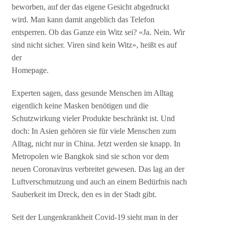
beworben, auf der das eigene Gesicht abgedruckt
wird. Man kann damit angeblich das Telefon
entsperren. Ob das Ganze ein Witz sei? «Ja. Nein. Wir
sind nicht sicher. Viren sind kein Witz», heißt es auf
der
Homepage.
Experten sagen, dass gesunde Menschen im Alltag
eigentlich keine Masken benötigen und die
Schutzwirkung vieler Produkte beschränkt ist. Und
doch: In Asien gehören sie für viele Menschen zum
Alltag, nicht nur in China. Jetzt werden sie knapp. In
Metropolen wie Bangkok sind sie schon vor dem
neuen Coronavirus verbreitet gewesen. Das lag an der
Luftverschmutzung und auch an einem Bedürfnis nach
Sauberkeit im Dreck, den es in der Stadt gibt.
Seit der Lungenkrankheit Covid-19 sieht man in der