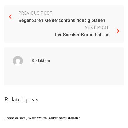
PREVIOUS POST
Begehbaren Kleiderschrank richtig planen
NEXT POST
Der Sneaker-Boom hält an
Redaktion
Related posts
Lohnt es sich, Waschmittel selbst herzustellen?