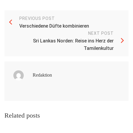
PREVIOUS POST
Verschiedene Düfte kombinieren
NEXT POST
Sri Lankas Norden: Reise ins Herz der
Tamilenkultur
Redaktion
Related posts