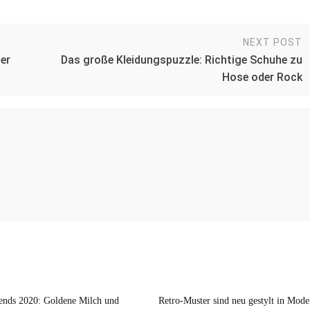
NEXT POST
er
Das große Kleidungspuzzle: Richtige Schuhe zu
Hose oder Rock
nds 2020: Goldene Milch und
Retro-Muster sind neu gestylt in Mode