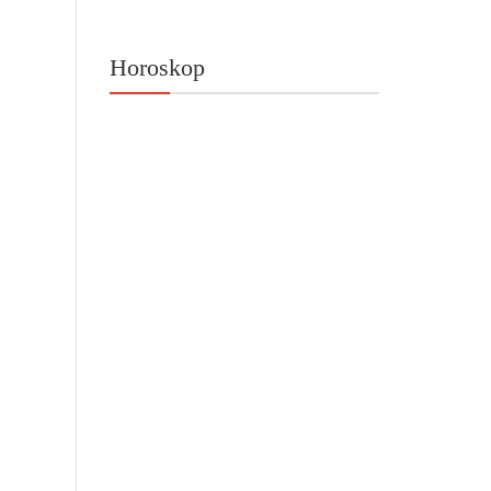
Horoskop