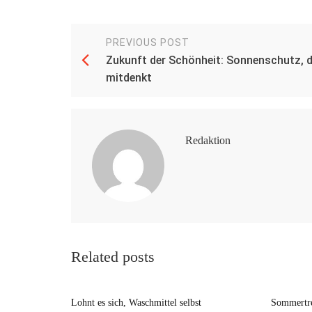
PREVIOUS POST
Zukunft der Schönheit: Sonnenschutz, d
mitdenkt
Redaktion
Related posts
Lohnt es sich, Waschmittel selbst
Sommertre