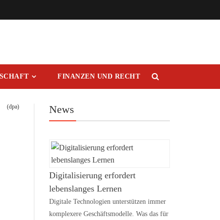
RSCHAFT
FINANZEN UND RECHT
(dpa)
News
Digitalisierung erfordert
lebenslanges Lernen
Digitale Technologien unterstützen immer
komplexere Geschäftsmodelle. Was das für