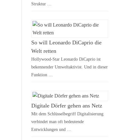
Struktur …
So will Leonardo DiCaprio die
Welt retten
Hollywood-Star Leonardo DiCaprio ist
bekennender Umweltaktivist. Und in dieser
Funktion …
Digitale Dörfer gehen ans Netz
Mit dem Schlüsselbegriff Digitalisierung
verbindet man oft bedeutende
Entwicklungen und …