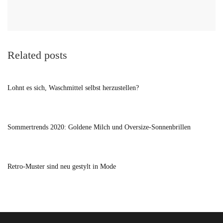
Related posts
Lohnt es sich, Waschmittel selbst herzustellen?
Sommertrends 2020: Goldene Milch und Oversize-Sonnenbrillen
Retro-Muster sind neu gestylt in Mode