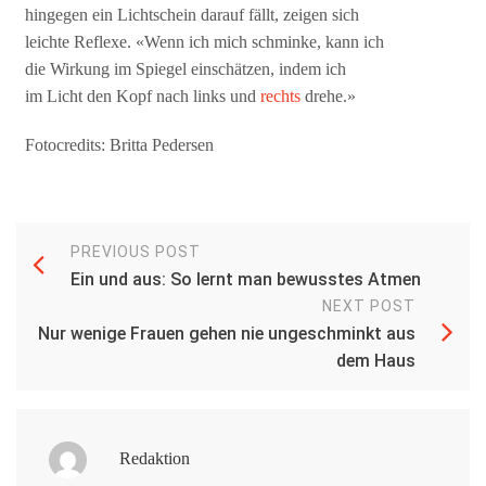
hingegen ein Lichtschein darauf fällt, zeigen sich
leichte Reflexe. «Wenn ich mich schminke, kann ich
die Wirkung im Spiegel einschätzen, indem ich
im Licht den Kopf nach links und
rechts
drehe.»
Fotocredits: Britta Pedersen
PREVIOUS POST
Ein und aus: So lernt man bewusstes Atmen
NEXT POST
Nur wenige Frauen gehen nie ungeschminkt aus
dem Haus
Redaktion