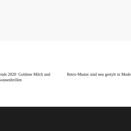
nds 2020: Goldene Milch und
Retro-Muster sind neu gestylt in Mode
Sonnenbrillen