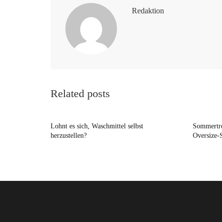
Redaktion
Related posts
Lohnt es sich, Waschmittel selbst
Sommertre
herzustellen?
Oversize-