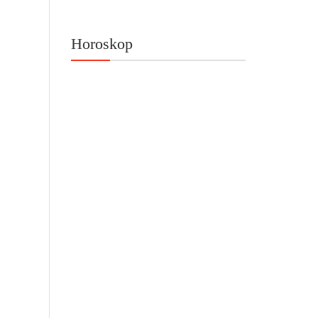
Horoskop