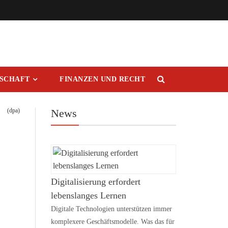
RSCHAFT
FINANZEN UND RECHT
(dpa)
News
Digitalisierung erfordert
lebenslanges Lernen
Digitale Technologien unterstützen immer
komplexere Geschäftsmodelle. Was das für