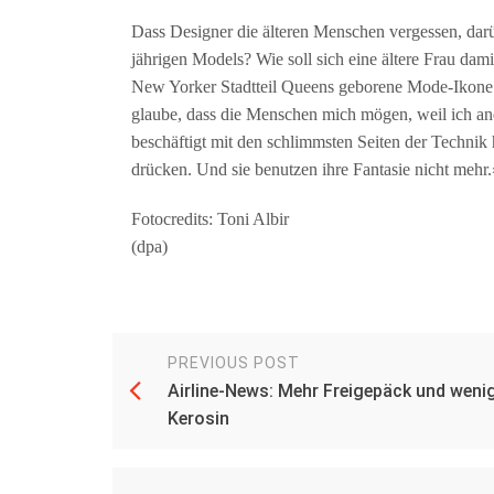
Dass Designer die älteren Menschen vergessen, dar
jährigen Models? Wie soll sich eine ältere Frau dami
New Yorker Stadtteil Queens geborene Mode-Ikone 
glaube, dass die Menschen mich mögen, weil ich and
beschäftigt mit den schlimmsten Seiten der Technik
drücken. Und sie benutzen ihre Fantasie nicht mehr.
Fotocredits: Toni Albir
(dpa)
PREVIOUS POST
Airline-News: Mehr Freigepäck und weni
Kerosin