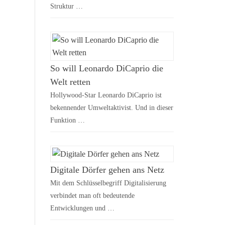
Struktur …
So will Leonardo DiCaprio die
Welt retten
Hollywood-Star Leonardo DiCaprio ist
bekennender Umweltaktivist. Und in dieser
Funktion …
Digitale Dörfer gehen ans Netz
Mit dem Schlüsselbegriff Digitalisierung
verbindet man oft bedeutende
Entwicklungen und …