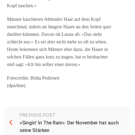
Kopf machen.»
Männer kaschieren fehlendes Haar auf dem Kopf
manchmal, indem sie längere Haare an den Seiten quer
darüber kämmen. Davon rät Laraia ab: «Das sieht
schlecht aus.» Es sei aber nicht mehr so oft zu sehen.
Heute bekennen sich Männer eher dazu, die Haare in
solchen Fällen ganz kurz zu tragen, hat er beobachtet
und sagt: «Ich bin selber einer davon.»
Fotocredits: Britta Pedersen
(dpa/tmn)
PREVIOUS POST
«Singin' In The Rain»: Der November hat auch
seine Stärken