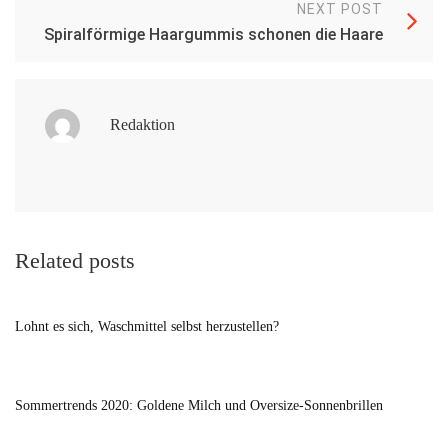
NEXT POST
Spiralförmige Haargummis schonen die Haare
Redaktion
Related posts
Lohnt es sich, Waschmittel selbst herzustellen?
Sommertrends 2020: Goldene Milch und Oversize-Sonnenbrillen