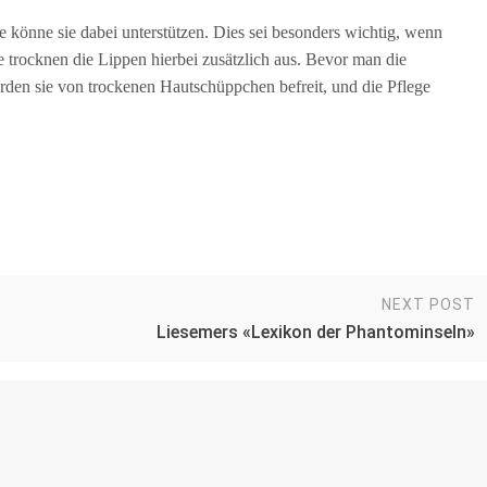
e könne sie dabei unterstützen. Dies sei besonders wichtig, wenn
trocknen die Lippen hierbei zusätzlich aus. Bevor man die
erden sie von trockenen Hautschüppchen befreit, und die Pflege
NEXT POST
Liesemers «Lexikon der Phantominseln»