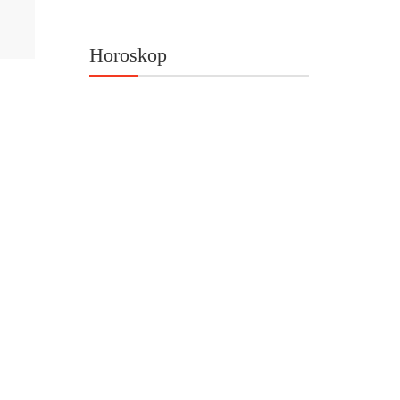
Horoskop