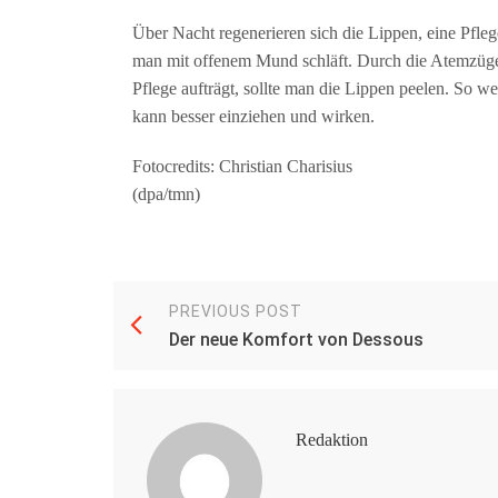
Über Nacht regenerieren sich die Lippen, eine Pfleg
man mit offenem Mund schläft. Durch die Atemzüge 
Pflege aufträgt, sollte man die Lippen peelen. So w
kann besser einziehen und wirken.
Fotocredits: Christian Charisius
(dpa/tmn)
PREVIOUS POST
Der neue Komfort von Dessous
Redaktion