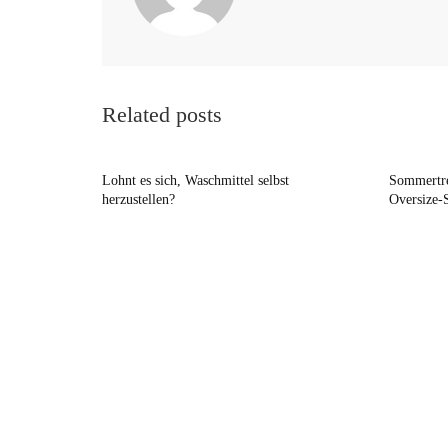
Related posts
Lohnt es sich, Waschmittel selbst
Sommertre
herzustellen?
Oversize-