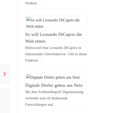
Struktur …
So will Leonardo DiCaprio die
Welt retten
Hollywood-Star Leonardo DiCaprio ist
bekennender Umweltaktivist. Und in dieser
Funktion …
Digitale Dörfer gehen ans Netz
Mit dem Schlüsselbegriff Digitalisierung
verbindet man oft bedeutende
Entwicklungen und …