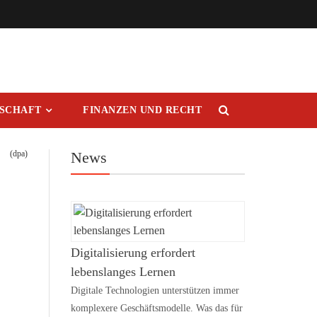
RSCHAFT
FINANZEN UND RECHT
(dpa)
News
Digitalisierung erfordert
lebenslanges Lernen
Digitale Technologien unterstützen immer
komplexere Geschäftsmodelle. Was das für