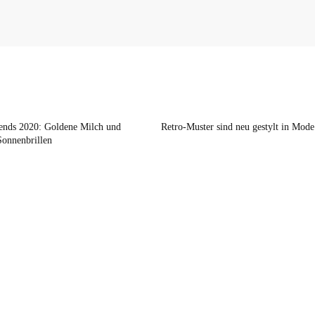
nds 2020: Goldene Milch und
Retro-Muster sind neu gestylt in Mode
Sonnenbrillen