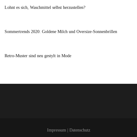
Lohnt es sich, Waschmittel selbst herzustellen?
Sommertrends 2020: Goldene Milch und Oversize-Sonnenbrillen
Retro-Muster sind neu gestylt in Mode
Impressum
|
Datenschutz