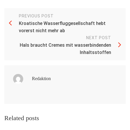
PREVIOUS POST
Kroatische Wasserfluggesellschaft hebt
vorerst nicht mehr ab
NEXT POST
Hals braucht Cremes mit wasserbindenden
Inhaltsstoffen
Redaktion
Related posts