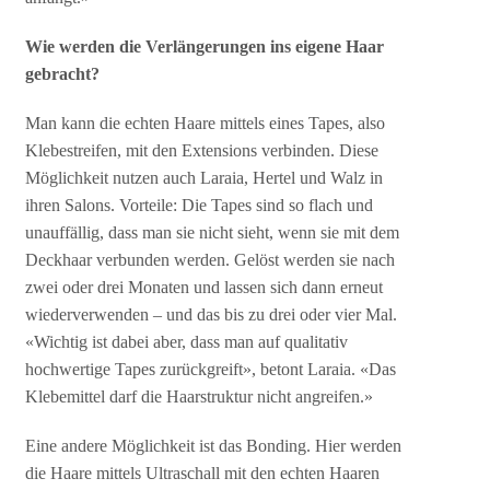
Wie werden die Verlängerungen ins eigene Haar
gebracht?
Man kann die echten Haare mittels eines Tapes, also
Klebestreifen, mit den Extensions verbinden. Diese
Möglichkeit nutzen auch Laraia, Hertel und Walz in
ihren Salons. Vorteile: Die Tapes sind so flach und
unauffällig, dass man sie nicht sieht, wenn sie mit dem
Deckhaar verbunden werden. Gelöst werden sie nach
zwei oder drei Monaten und lassen sich dann erneut
wiederverwenden – und das bis zu drei oder vier Mal.
«Wichtig ist dabei aber, dass man auf qualitativ
hochwertige Tapes zurückgreift», betont Laraia. «Das
Klebemittel darf die Haarstruktur nicht angreifen.»
Eine andere Möglichkeit ist das Bonding. Hier werden
die Haare mittels Ultraschall mit den echten Haaren