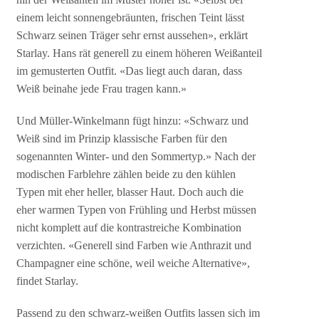
einem leicht sonnengebräunten, frischen Teint lässt
Schwarz seinen Träger sehr ernst aussehen», erklärt
Starlay. Hans rät generell zu einem höheren Weißanteil
im gemusterten Outfit. «Das liegt auch daran, dass
Weiß beinahe jede Frau tragen kann.»
Und Müller-Winkelmann fügt hinzu: «Schwarz und
Weiß sind im Prinzip klassische Farben für den
sogenannten Winter- und den Sommertyp.» Nach der
modischen Farblehre zählen beide zu den kühlen
Typen mit eher heller, blasser Haut. Doch auch die
eher warmen Typen von Frühling und Herbst müssen
nicht komplett auf die kontrastreiche Kombination
verzichten. «Generell sind Farben wie Anthrazit und
Champagner eine schöne, weil weiche Alternative»,
findet Starlay.
Passend zu den schwarz-weißen Outfits lassen sich im