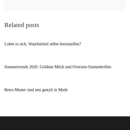
Related posts
Lohnt es sich, Waschmittel selbst herzustellen?
Sommertrends 2020: Goldene Milch und Oversize-Sonnenbrillen
Retro-Muster sind neu gestylt in Mode