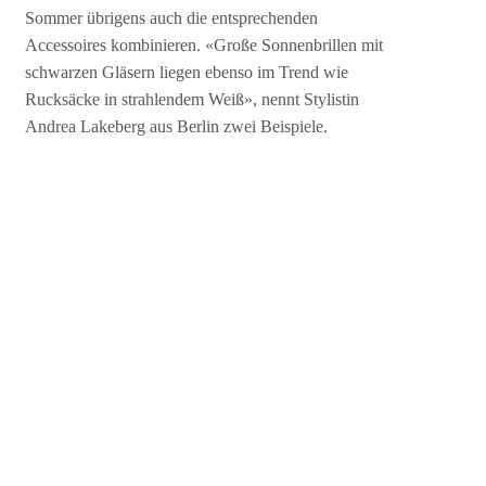
Sommer übrigens auch die entsprechenden
Accessoires kombinieren. «Große Sonnenbrillen mit
schwarzen Gläsern liegen ebenso im Trend wie
Rucksäcke in strahlendem Weiß», nennt Stylistin
Andrea Lakeberg aus Berlin zwei Beispiele.