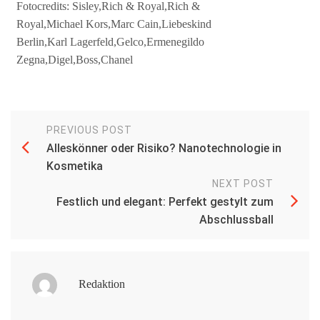
Fotocredits: Sisley,Rich & Royal,Rich &
Royal,Michael Kors,Marc Cain,Liebeskind
Berlin,Karl Lagerfeld,Gelco,Ermenegildo
Zegna,Digel,Boss,Chanel
PREVIOUS POST
Alleskönner oder Risiko? Nanotechnologie in
Kosmetika
NEXT POST
Festlich und elegant: Perfekt gestylt zum
Abschlussball
Redaktion