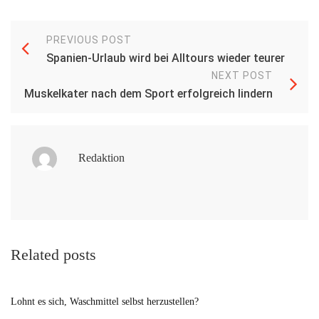
PREVIOUS POST
Spanien-Urlaub wird bei Alltours wieder teurer
NEXT POST
Muskelkater nach dem Sport erfolgreich lindern
Redaktion
Related posts
Lohnt es sich, Waschmittel selbst herzustellen?