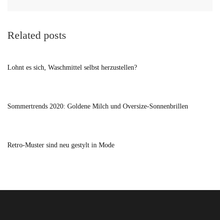
Related posts
Lohnt es sich, Waschmittel selbst herzustellen?
Sommertrends 2020: Goldene Milch und Oversize-Sonnenbrillen
Retro-Muster sind neu gestylt in Mode