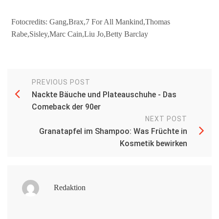
Fotocredits: Gang,Brax,7 For All Mankind,Thomas
Rabe,Sisley,Marc Cain,Liu Jo,Betty Barclay
PREVIOUS POST
Nackte Bäuche und Plateauschuhe - Das
Comeback der 90er
NEXT POST
Granatapfel im Shampoo: Was Früchte in
Kosmetik bewirken
Redaktion