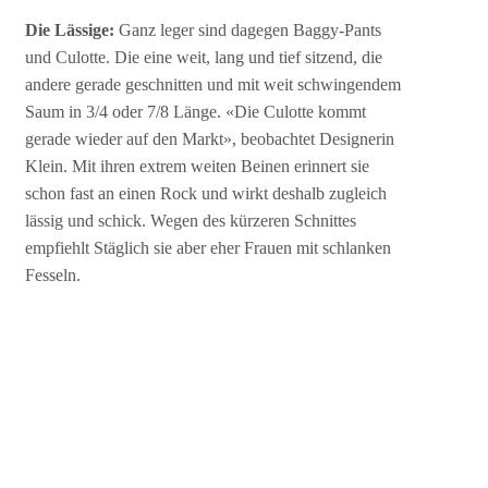
Die Lässige:
Ganz leger sind dagegen Baggy-Pants
und Culotte. Die eine weit, lang und tief sitzend, die
andere gerade geschnitten und mit weit schwingendem
Saum in 3/4 oder 7/8 Länge. «Die Culotte kommt
gerade wieder auf den Markt», beobachtet Designerin
Klein. Mit ihren extrem weiten Beinen erinnert sie
schon fast an einen Rock und wirkt deshalb zugleich
lässig und schick. Wegen des kürzeren Schnittes
empfiehlt Stäglich sie aber eher Frauen mit schlanken
Fesseln.