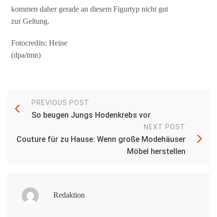
kommen daher gerade an diesem Figurtyp nicht gut
zur Geltung.
Fotocredits: Heine
(dpa/tmn)
PREVIOUS POST
So beugen Jungs Hodenkrebs vor
NEXT POST
Couture für zu Hause: Wenn große Modehäuser
Möbel herstellen
Redaktion