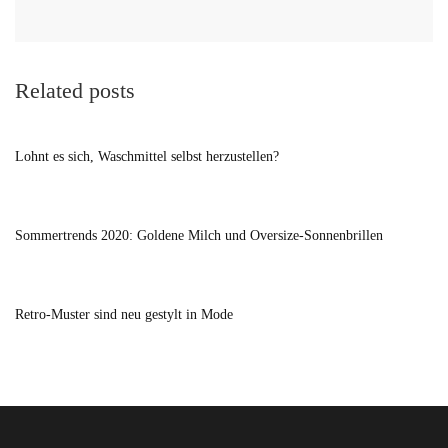
Related posts
Lohnt es sich, Waschmittel selbst herzustellen?
Sommertrends 2020: Goldene Milch und Oversize-Sonnenbrillen
Retro-Muster sind neu gestylt in Mode