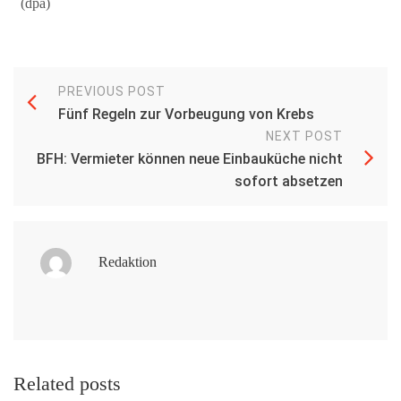
(dpa)
PREVIOUS POST
Fünf Regeln zur Vorbeugung von Krebs
NEXT POST
BFH: Vermieter können neue Einbauküche nicht
sofort absetzen
Redaktion
Related posts