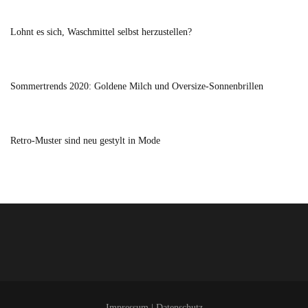
Lohnt es sich, Waschmittel selbst herzustellen?
Sommertrends 2020: Goldene Milch und Oversize-Sonnenbrillen
Retro-Muster sind neu gestylt in Mode
Impressum
|
Datenschutz