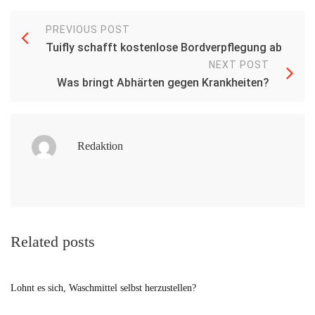
PREVIOUS POST
Tuifly schafft kostenlose Bordverpflegung ab
NEXT POST
Was bringt Abhärten gegen Krankheiten?
Redaktion
Related posts
Lohnt es sich, Waschmittel selbst herzustellen?