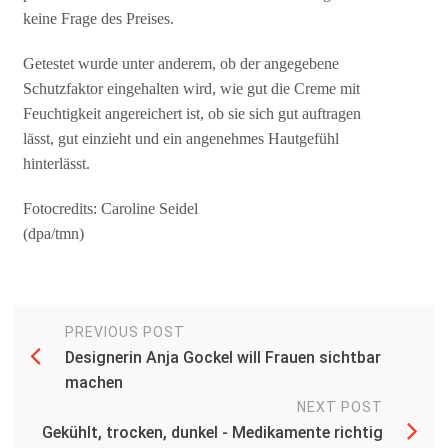
keine Frage des Preises.
Getestet wurde unter anderem, ob der angegebene
Schutzfaktor eingehalten wird, wie gut die Creme mit
Feuchtigkeit angereichert ist, ob sie sich gut auftragen
lässt, gut einzieht und ein angenehmes Hautgefühl
hinterlässt.
Fotocredits: Caroline Seidel
(dpa/tmn)
PREVIOUS POST
Designerin Anja Gockel will Frauen sichtbar
machen
NEXT POST
Gekühlt, trocken, dunkel - Medikamente richtig