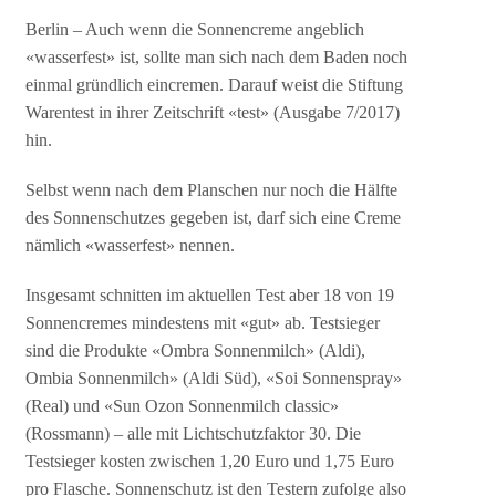
Berlin – Auch wenn die Sonnencreme angeblich
«wasserfest» ist, sollte man sich nach dem Baden noch
einmal gründlich eincremen. Darauf weist die Stiftung
Warentest in ihrer Zeitschrift «test» (Ausgabe 7/2017)
hin.
Selbst wenn nach dem Planschen nur noch die Hälfte
des Sonnenschutzes gegeben ist, darf sich eine Creme
nämlich «wasserfest» nennen.
Insgesamt schnitten im aktuellen Test aber 18 von 19
Sonnencremes mindestens mit «gut» ab. Testsieger
sind die Produkte «Ombra Sonnenmilch» (Aldi),
Ombia Sonnenmilch» (Aldi Süd), «Soi Sonnenspray»
(Real) und «Sun Ozon Sonnenmilch classic»
(Rossmann) – alle mit Lichtschutzfaktor 30. Die
Testsieger kosten zwischen 1,20 Euro und 1,75 Euro
pro Flasche. Sonnenschutz ist den Testern zufolge also