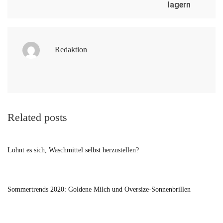
lagern
Redaktion
Related posts
Lohnt es sich, Waschmittel selbst herzustellen?
Sommertrends 2020: Goldene Milch und Oversize-Sonnenbrillen