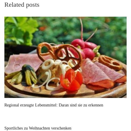
Related posts
Regional erzeugte Lebensmittel: Daran sind sie zu erkennen
Sportliches zu Weihnachten verschenken