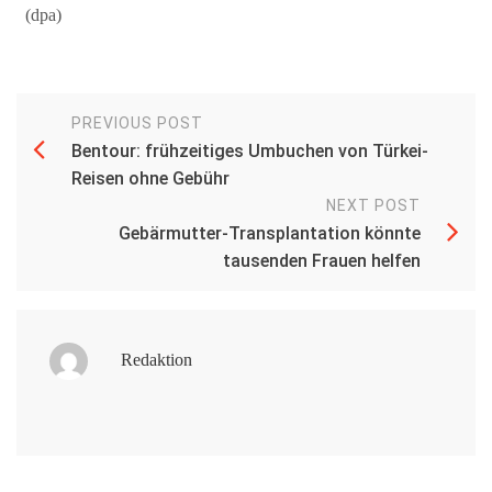
(dpa)
PREVIOUS POST
Bentour: frühzeitiges Umbuchen von Türkei-
Reisen ohne Gebühr
NEXT POST
Gebärmutter-Transplantation könnte
tausenden Frauen helfen
Redaktion