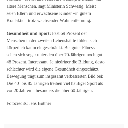
ältere Menschen, sagt Ministerin Schwesig. Meist
seien Eltern und erwachsene Kinder «in gutem
Kontakt» – trotz wachsender Wohnentfernung.
Gesundheit und Sport:
Fast 69 Prozent der
Menschen in der zweiten Lebenshälfte fühlen sich
körperlich kaum eingeschränkt. Bei guter Fitness
sehen sich sogar unter den über 70-Jährigen noch gut
48 Prozent. Interessant: Je niedriger die Bildung, desto
schlechter wird die eigene Gesundheit eingeschätzt.
Bewegung trägt zum insgesamt verbesserten Bild bei:
Die 40- bis 85-Jährigen treiben viel häufiger Sport als
vor 20 Jahren – besonders die über 60-Jährigen.
Fotocredits: Jens Büttner