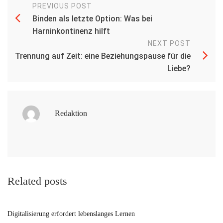
PREVIOUS POST
Binden als letzte Option: Was bei
Harninkontinenz hilft
NEXT POST
Trennung auf Zeit: eine Beziehungspause für die
Liebe?
Redaktion
Related posts
Digitalisierung erfordert lebenslanges Lernen