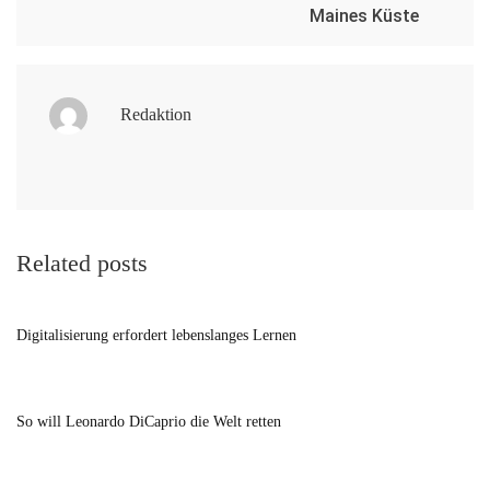
Maines Küste
Redaktion
Related posts
Digitalisierung erfordert lebenslanges Lernen
So will Leonardo DiCaprio die Welt retten