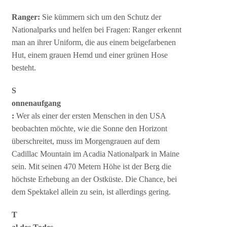
Ranger:
Sie kümmern sich um den Schutz der
Nationalparks und helfen bei Fragen: Ranger erkennt
man an ihrer Uniform, die aus einem beigefarbenen
Hut, einem grauen Hemd und einer grünen Hose
besteht.
S
onnenaufgang
:
Wer als einer der ersten Menschen in den USA
beobachten möchte, wie die Sonne den Horizont
überschreitet, muss im Morgengrauen auf dem
Cadillac Mountain im Acadia Nationalpark in Maine
sein. Mit seinen 470 Metern Höhe ist der Berg die
höchste Erhebung an der Ostküste. Die Chance, bei
dem Spektakel allein zu sein, ist allerdings gering.
T