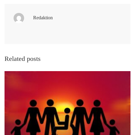
Redaktion
Related posts