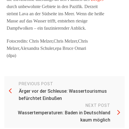
durch unbewohnte Gebiete in den Pazifik. Derzeit
strömt Lava an der Südseite ins Meer. Wenn die heiße
Masse auf das Wasser trifft, entstehen riesige
Dampfwolken – ein faszinierender Anblick.
Fotocredits: Chris Melzer,Chris Melzer,Chris
Melzer,Alexandra Schuler,epa Bruce Omari
(dpa)
PREVIOUS POST
Ärger vor der Schleuse: Wassertourismus
befürchtet Einbußen
NEXT POST
Wassertemperaturen: Baden in Deutschland
kaum möglich