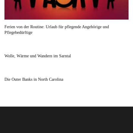
Ferien von der Routine: Urlaub für pflegende Angehörige und
Pflegebedürftige
Wolle, Wärme und Wandern im Sarntal
Die Outer Banks in North Carolina