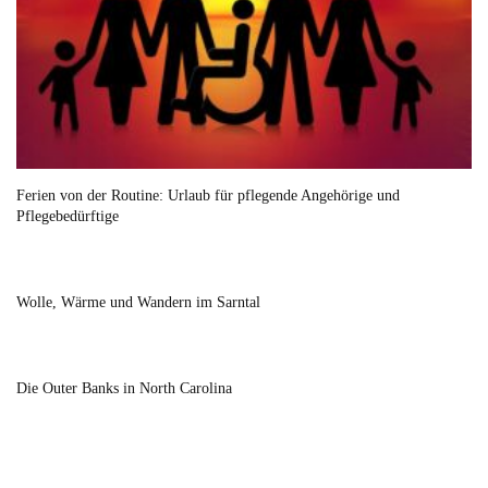
Ferien von der Routine: Urlaub für pflegende Angehörige und
Pflegebedürftige
Wolle, Wärme und Wandern im Sarntal
Die Outer Banks in North Carolina