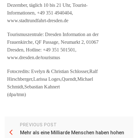
Dezember, täglich 10 bis 21 Uhr, Tourist-
Informationen, +49 351 4940404,
www.stadtrundfahrt-dresden.de
Tourismuszentrale: Dresden Information an der
Frauenkirche, QF Passage, Neumarkt 2, 01067
Dresden, Hotline: +49 351 501501,
www.dresden.de/tourismus
Fotocredits: Evelyn & Christian Schlosser,Ralf
Hirschberger,Larissa Loges,Quendt,Michael
Schmidt,Sebastian Kahnert
(dpa/tmn)
PREVIOUS POST
Mehr als eine Milliarde Menschen haben hohen