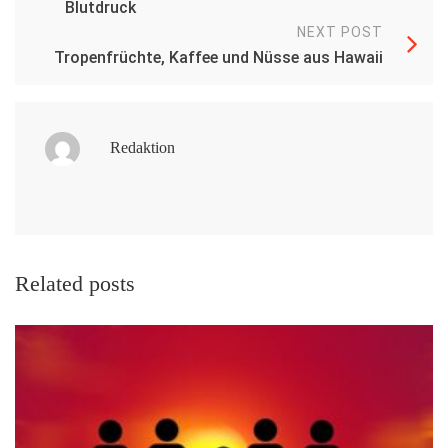
Blutdruck
NEXT POST
Tropenfrüchte, Kaffee und Nüsse aus Hawaii
Redaktion
Related posts