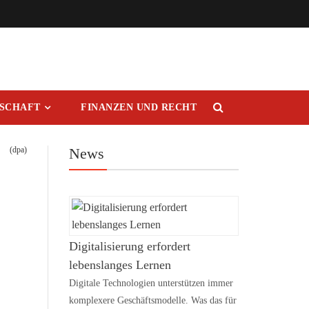
RSCHAFT
FINANZEN UND RECHT
(dpa)
News
Digitalisierung erfordert
lebenslanges Lernen
Digitale Technologien unterstützen immer
komplexere Geschäftsmodelle. Was das für