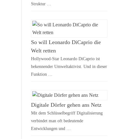
Struktur …
So will Leonardo DiCaprio die
Welt retten
Hollywood-Star Leonardo DiCaprio ist
bekennender Umweltaktivist. Und in dieser
Funktion …
Digitale Dörfer gehen ans Netz
Mit dem Schlüsselbegriff Digitalisierung
verbindet man oft bedeutende
Entwicklungen und …