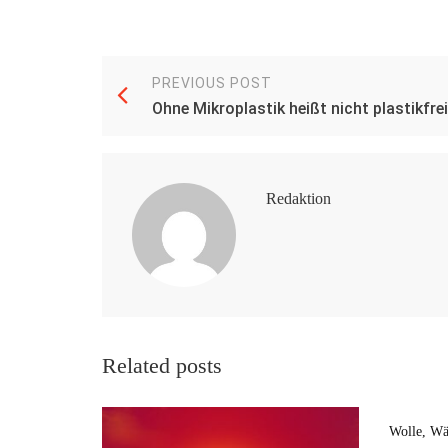
PREVIOUS POST
Ohne Mikroplastik heißt nicht plastikfrei
Redaktion
Related posts
Wolle, Wä