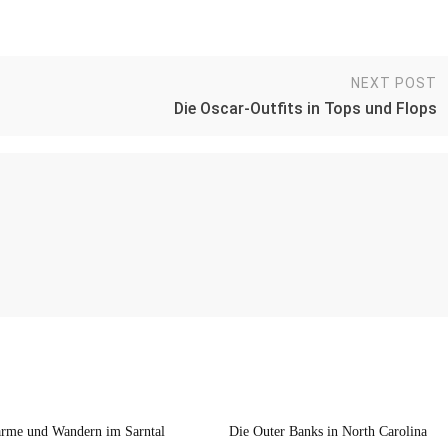
NEXT POST
Die Oscar-Outfits in Tops und Flops
rme und Wandern im Sarntal
Die Outer Banks in North Carolina