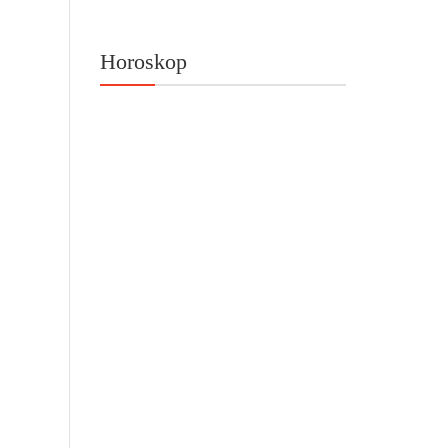
Horoskop