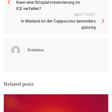
Kann eine Sitzplatzreservierung im
ICE verfallen?
NEXT POST
In Mailand ist der Cappuccino besonders
günstig
Redaktion
Related posts