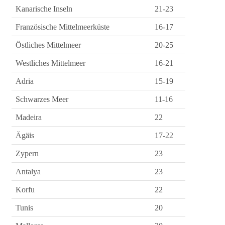
Kanarische Inseln
21-23
Französische Mittelmeerküste
16-17
Östliches Mittelmeer
20-25
Westliches Mittelmeer
16-21
Adria
15-19
Schwarzes Meer
11-16
Madeira
22
Ägäis
17-22
Zypern
23
Antalya
23
Korfu
22
Tunis
20