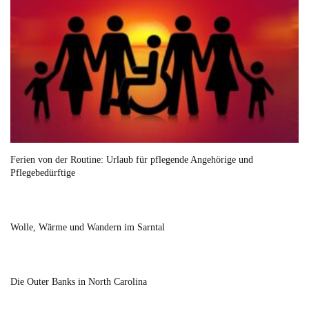
Ferien von der Routine: Urlaub für pflegende Angehörige und
Pflegebedürftige
Wolle, Wärme und Wandern im Sarntal
Die Outer Banks in North Carolina