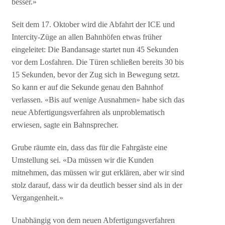
besser.»
Seit dem 17. Oktober wird die Abfahrt der ICE und
Intercity-Züge an allen Bahnhöfen etwas früher
eingeleitet: Die Bandansage startet nun 45 Sekunden
vor dem Losfahren. Die Türen schließen bereits 30 bis
15 Sekunden, bevor der Zug sich in Bewegung setzt.
So kann er auf die Sekunde genau den Bahnhof
verlassen. «Bis auf wenige Ausnahmen» habe sich das
neue Abfertigungsverfahren als unproblematisch
erwiesen, sagte ein Bahnsprecher.
Grube räumte ein, dass das für die Fahrgäste eine
Umstellung sei. «Da müssen wir die Kunden
mitnehmen, das müssen wir gut erklären, aber wir sind
stolz darauf, dass wir da deutlich besser sind als in der
Vergangenheit.»
Unabhängig von dem neuen Abfertigungsverfahren