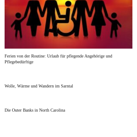
Ferien von der Routine: Urlaub für pflegende Angehörige und
Pflegebedürftige
Wolle, Wärme und Wandern im Sarntal
Die Outer Banks in North Carolina