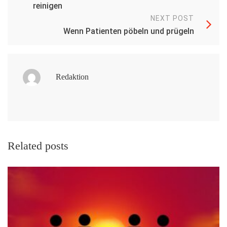
reinigen
NEXT POST
Wenn Patienten pöbeln und prügeln
Redaktion
Related posts