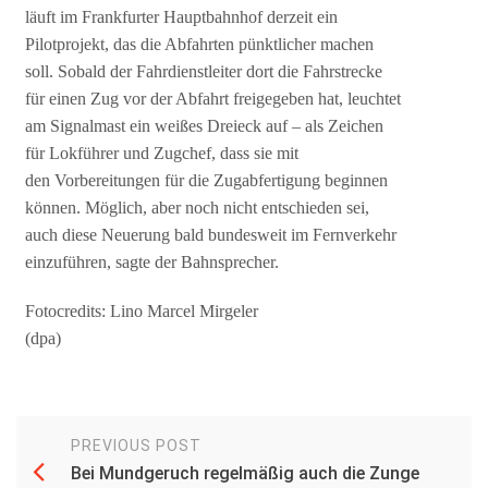
läuft im Frankfurter Hauptbahnhof derzeit ein
Pilotprojekt, das die Abfahrten pünktlicher machen
soll. Sobald der Fahrdienstleiter dort die Fahrstrecke
für einen Zug vor der Abfahrt freigegeben hat, leuchtet
am Signalmast ein weißes Dreieck auf – als Zeichen
für Lokführer und Zugchef, dass sie mit
den Vorbereitungen für die Zugabfertigung beginnen
können. Möglich, aber noch nicht entschieden sei,
auch diese Neuerung bald bundesweit im Fernverkehr
einzuführen, sagte der Bahnsprecher.
Fotocredits: Lino Marcel Mirgeler
(dpa)
PREVIOUS POST
Bei Mundgeruch regelmäßig auch die Zunge