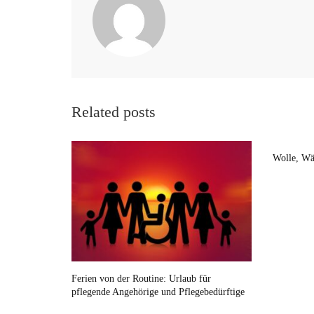
Related posts
Wolle, Wä
Ferien von der Routine: Urlaub für
pflegende Angehörige und Pflegebedürftige