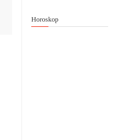
Horoskop