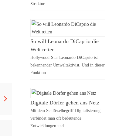
Struktur …
So will Leonardo DiCaprio die
Welt retten
Hollywood-Star Leonardo DiCaprio ist
bekennender Umweltaktivist. Und in dieser
Funktion …
Digitale Dörfer gehen ans Netz
Mit dem Schlüsselbegriff Digitalisierung
verbindet man oft bedeutende
Entwicklungen und …