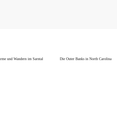
rme und Wandern im Sarntal
Die Outer Banks in North Carolina