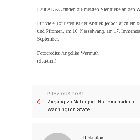
Laut ADAC finden die meisten Viehtriebe an den Woc
Für viele Touristen ist der Abtrieb jedoch auch ein
und Pfronten, am 16. Nesselwang, am 17. Immensta
September.
Fotocredits: Angelika Warmuth
(dpa/tmn)
PREVIOUS POST
Zugang zu Natur pur: Nationalparks in
Washington State
Redaktion