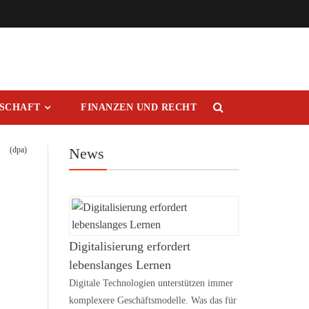
RSCHAFT
FINANZEN UND RECHT
(dpa)
News
Digitalisierung erfordert
lebenslanges Lernen
Digitale Technologien unterstützen immer
komplexere Geschäftsmodelle. Was das für