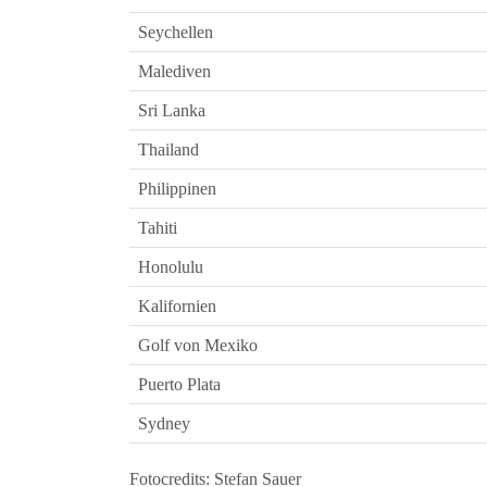
Seychellen
Malediven
Sri Lanka
Thailand
Philippinen
Tahiti
Honolulu
Kalifornien
Golf von Mexiko
Puerto Plata
Sydney
Fotocredits: Stefan Sauer