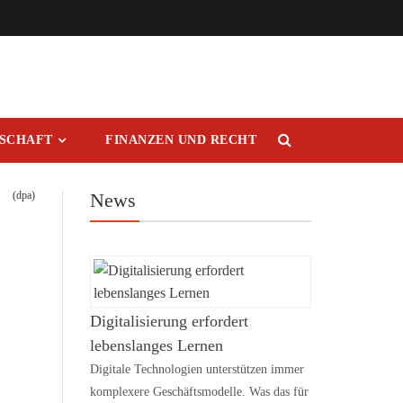
RSCHAFT
FINANZEN UND RECHT
(dpa)
News
Digitalisierung erfordert
lebenslanges Lernen
Digitale Technologien unterstützen immer
komplexere Geschäftsmodelle. Was das für