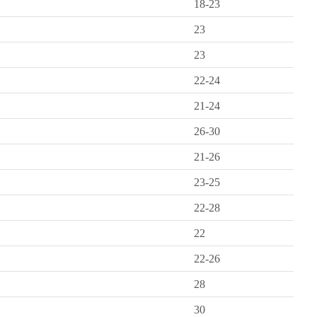
18-23
23
23
22-24
21-24
26-30
21-26
23-25
22-28
22
22-26
28
30