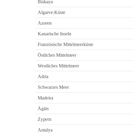
Biskaya
Algarve-Küste
Azoren
Kanarische Inseln
Französische Mittelmeerküste
Östliches Mittelmeer
Westliches Mittelmeer
Adria
Schwarzes Meer
Madeira
Ägäis
Zypern
Antalya