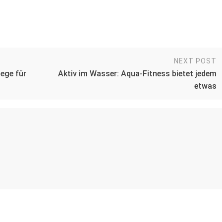
NEXT POST
ege für
Aktiv im Wasser: Aqua-Fitness bietet jedem
etwas