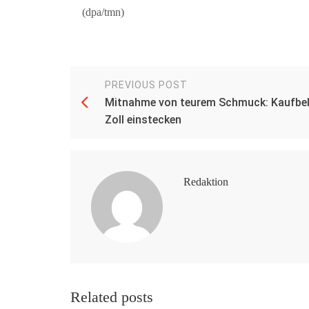
(dpa/tmn)
PREVIOUS POST
Mitnahme von teurem Schmuck: Kaufbel
Zoll einstecken
Redaktion
Related posts