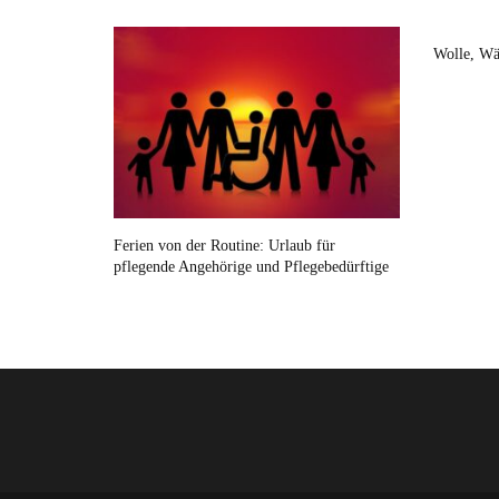
Wolle, Wä
Ferien von der Routine: Urlaub für
pflegende Angehörige und Pflegebedürftige