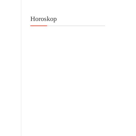
Horoskop