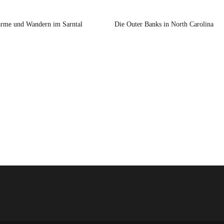
rme und Wandern im Sarntal
Die Outer Banks in North Carolina