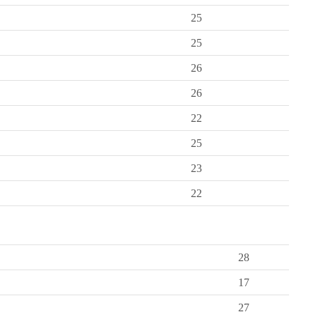
25
25
26
26
22
25
23
22
28
17
27