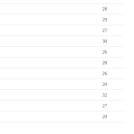
28
29
27
30
26
28
26
20
32
27
20