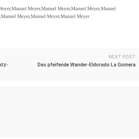
 Meyer,Manuel Meyer,Manuel Meyer,Manuel Meyer,Manuel
,Manuel Meyer,Manuel Meyer,Manuel Meyer
NEXT POST
utz-
Das pfeifende Wander-Eldorado La Gomera