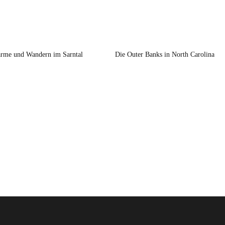
rme und Wandern im Sarntal
Die Outer Banks in North Carolina