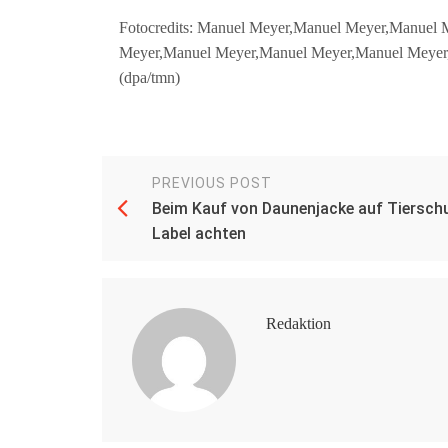
Fotocredits: Manuel Meyer,Manuel Meyer,Manuel
Meyer,Manuel Meyer,Manuel Meyer,Manuel Meyer
(dpa/tmn)
PREVIOUS POST
Beim Kauf von Daunenjacke auf Tiersch
Label achten
Redaktion