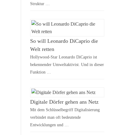
Struktur …
So will Leonardo DiCaprio die
Welt retten
Hollywood-Star Leonardo DiCaprio ist
bekennender Umweltaktivist. Und in dieser
Funktion …
Digitale Dörfer gehen ans Netz
Mit dem Schlüsselbegriff Digitalisierung
verbindet man oft bedeutende
Entwicklungen und …