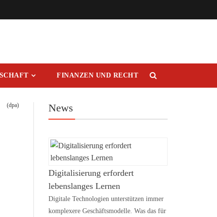
RSCHAFT
FINANZEN UND RECHT
(dpa)
News
Digitalisierung erfordert
lebenslanges Lernen
Digitale Technologien unterstützen immer
komplexere Geschäftsmodelle. Was das für