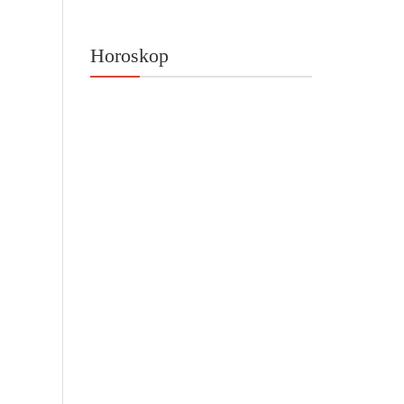
Horoskop