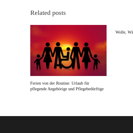
Related posts
Wolle, Wä
Ferien von der Routine: Urlaub für
pflegende Angehörige und Pflegebedürftige