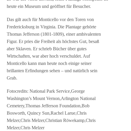
heute ein Museum und geöffnet für Besucher.
Das gilt auch für Monticello vor den Toren von
Fredericksburg in Virginia. Die Plantage gehörte
Thomas Jefferson (1801-1809), einer ambivalenten
Figur. Er pries die Freiheit als höchstes Gut, besaß
aber Sklaven. Er schrieb Bücher über gutes
Wirtschaften, war aber hoch verschuldet. Auf
Monticello kann man heute noch einige seiner
brillanten Erfindungen sehen – und natürlich sein
Grab.
Fotocredits: National Park Service,George
Washington’s Mount Vernon,Arlington National
Cemetery,Thomas Jefferson Foundation,Bob
Bosworth, Quincy Sun,Rachel Larue,Chris
Melzer,Chris Melzer,Christian Röwekamp,Chris
Melzer,Chris Melzer