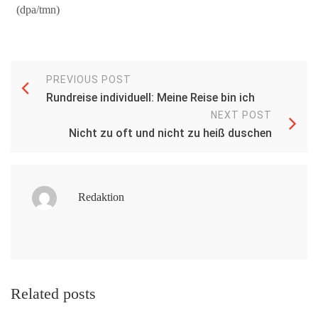
(dpa/tmn)
PREVIOUS POST
Rundreise individuell: Meine Reise bin ich
NEXT POST
Nicht zu oft und nicht zu heiß duschen
Redaktion
Related posts