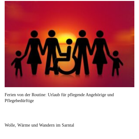
Ferien von der Routine: Urlaub für pflegende Angehörige und
Pflegebedürftige
Wolle, Wärme und Wandern im Sarntal