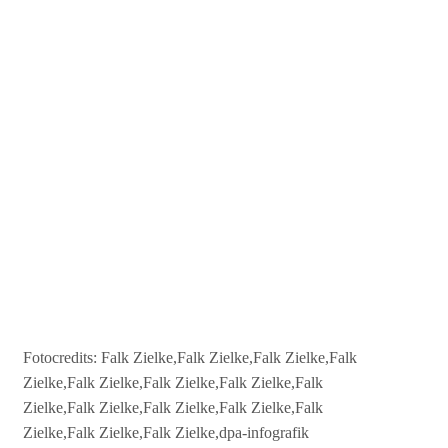
Fotocredits: Falk Zielke,Falk Zielke,Falk Zielke,Falk
Zielke,Falk Zielke,Falk Zielke,Falk Zielke,Falk
Zielke,Falk Zielke,Falk Zielke,Falk Zielke,Falk
Zielke,Falk Zielke,Falk Zielke,dpa-infografik