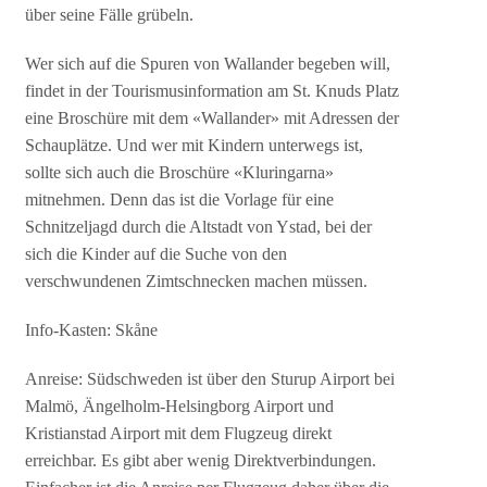
über seine Fälle grübeln.
Wer sich auf die Spuren von Wallander begeben will,
findet in der Tourismusinformation am St. Knuds Platz
eine Broschüre mit dem «Wallander» mit Adressen der
Schauplätze. Und wer mit Kindern unterwegs ist,
sollte sich auch die Broschüre «Kluringarna»
mitnehmen. Denn das ist die Vorlage für eine
Schnitzeljagd durch die Altstadt von Ystad, bei der
sich die Kinder auf die Suche von den
verschwundenen Zimtschnecken machen müssen.
Info-Kasten: Skåne
Anreise: Südschweden ist über den Sturup Airport bei
Malmö, Ängelholm-Helsingborg Airport und
Kristianstad Airport mit dem Flugzeug direkt
erreichbar. Es gibt aber wenig Direktverbindungen.