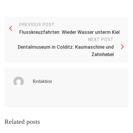
PREVIOUS POST
Flusskreuzfahrten: Wieder Wasser unterm Kiel
NEXT POST
Dentalmuseum in Colditz: Kaumaschine und
Zahnhebel
Redaktion
Related posts