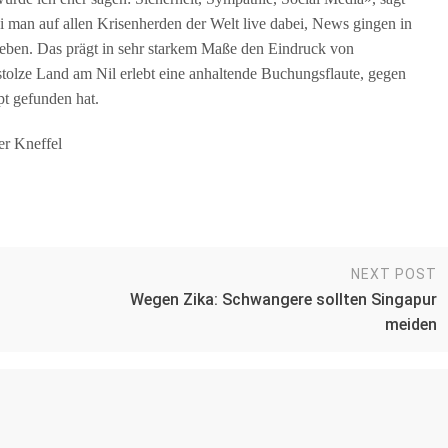
i man auf allen Krisenherden der Welt live dabei, News gingen in
geben. Das prägt in sehr starkem Maße den Eindruck von
tolze Land am Nil erlebt eine anhaltende Buchungsflaute, gegen
t gefunden hat.
er Kneffel
NEXT POST
Wegen Zika: Schwangere sollten Singapur
meiden