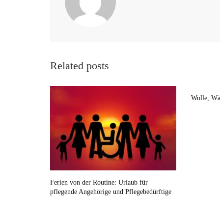
Related posts
Wolle, Wä
Ferien von der Routine: Urlaub für
pflegende Angehörige und Pflegebedürftige