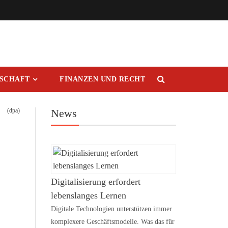
RSCHAFT
FINANZEN UND RECHT
(dpa)
News
Digitalisierung erfordert
lebenslanges Lernen
Digitale Technologien unterstützen immer
komplexere Geschäftsmodelle. Was das für