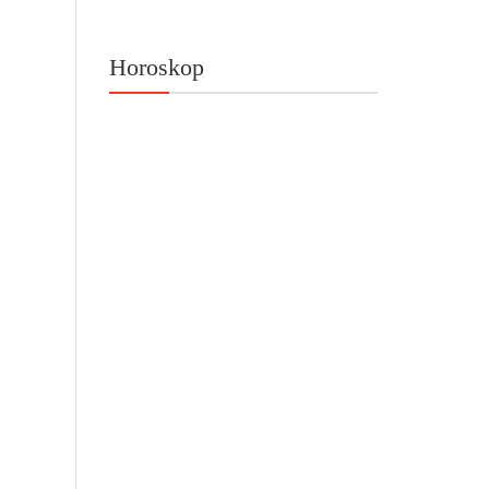
Horoskop