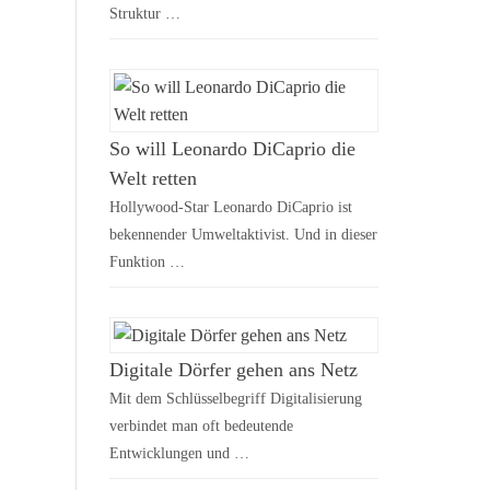
Struktur …
So will Leonardo DiCaprio die
Welt retten
Hollywood-Star Leonardo DiCaprio ist
bekennender Umweltaktivist. Und in dieser
Funktion …
Digitale Dörfer gehen ans Netz
Mit dem Schlüsselbegriff Digitalisierung
verbindet man oft bedeutende
Entwicklungen und …