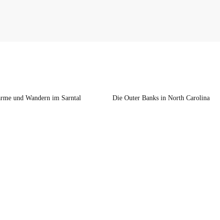
rme und Wandern im Sarntal
Die Outer Banks in North Carolina