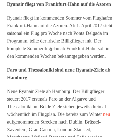
Ryanair fliegt von Frankfurt-Hahn auf die Azoren
Ryanair fliegt im kommenden Sommer vom Flughafen
Frankfurt-Hahn auf die Azoren. Ab 1. April 2017 steht
saisonal ein Flug pro Woche nach Ponta Delgada im
Programm, teilte der irische Billigflieger mit. Der
komplette Sommerflugplan ab Frankfurt-Hahn soll in
den kommenden Wochen bekanntgegeben werden.
Faro und Thessaloniki sind neue Ryanair-Ziele ab
Hamburg
Neue Ryanair-Ziele ab Hamburg: Der Billigflieger
steuert 2017 erstmals Faro an der Algarve und
Thessaloniki an. Beide Ziele stehen jeweils dreimal
wöchentlich im Flugplan. Die bereits zum Winter
neu
aufgenommenen Strecken nach Dublin, Brüssel-
Zaventem, Gran Canaria, London-Stansted,