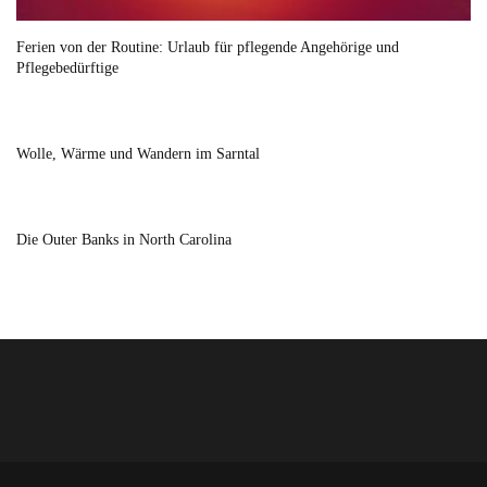
Ferien von der Routine: Urlaub für pflegende Angehörige und
Pflegebedürftige
Wolle, Wärme und Wandern im Sarntal
Die Outer Banks in North Carolina