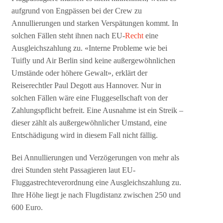
aufgrund von Engpässen bei der Crew zu
Annullierungen und starken Verspätungen kommt. In
solchen Fällen steht ihnen nach EU-
Recht
eine
Ausgleichszahlung zu. «Interne Probleme wie bei
Tuifly und Air Berlin sind keine außergewöhnlichen
Umstände oder höhere Gewalt», erklärt der
Reiserechtler Paul Degott aus Hannover. Nur in
solchen Fällen wäre eine Fluggesellschaft von der
Zahlungspflicht befreit. Eine Ausnahme ist ein Streik –
dieser zählt als außergewöhnlicher Umstand, eine
Entschädigung wird in diesem Fall nicht fällig.
Bei Annullierungen und Verzögerungen von mehr als
drei Stunden steht Passagieren laut EU-
Fluggastrechteverordnung eine Ausgleichszahlung zu.
Ihre Höhe liegt je nach Flugdistanz zwischen 250 und
600 Euro.