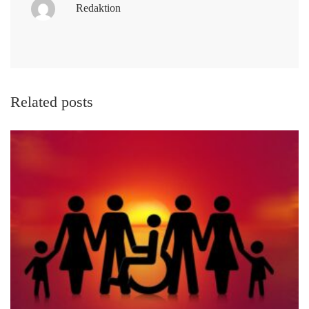
Redaktion
Related posts