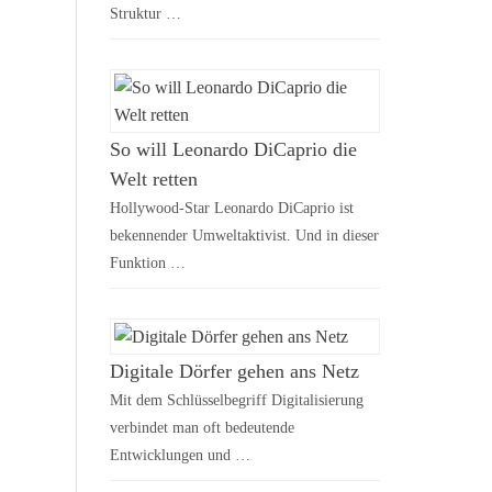
Struktur …
So will Leonardo DiCaprio die
Welt retten
Hollywood-Star Leonardo DiCaprio ist
bekennender Umweltaktivist. Und in dieser
Funktion …
Digitale Dörfer gehen ans Netz
Mit dem Schlüsselbegriff Digitalisierung
verbindet man oft bedeutende
Entwicklungen und …