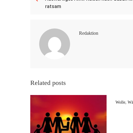
ratsam
Redaktion
Related posts
Wolle, Wä