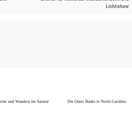
Lichtshow
rme und Wandern im Sarntal
Die Outer Banks in North Carolina