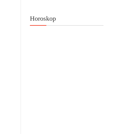
Horoskop