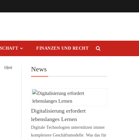
RSCHAFT
FINANZEN UND RECHT
(dpa)
News
Digitalisierung erfordert
lebenslanges Lernen
Digitale Technologien unterstützen immer
komplexere Geschäftsmodelle. Was das für