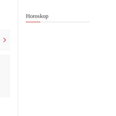
Horoskop