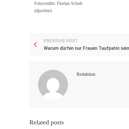
Fotocredits: Florian Schuh
(dpa/tmn)
PREVIOUS POST
Warum dürfen nur Frauen Taufpatin sei
Redaktion
Related posts