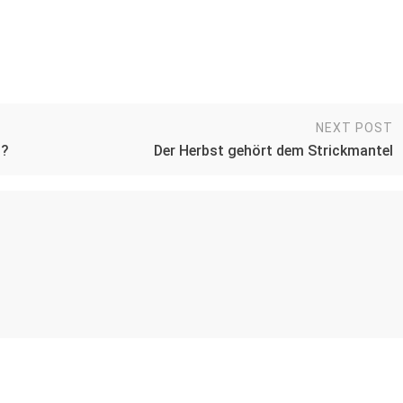
NEXT POST
n?
Der Herbst gehört dem Strickmantel