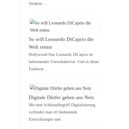
Struktur …
So will Leonardo DiCaprio die
Welt retten
Hollywood-Star Leonardo DiCaprio ist
bekennender Umweltaktivist. Und in dieser
Funktion …
Digitale Dörfer gehen ans Netz
Mit dem Schlüsselbegriff Digitalisierung
verbindet man oft bedeutende
Entwicklungen und …