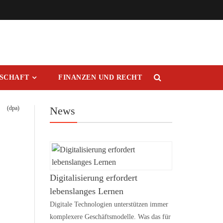
RSCHAFT
FINANZEN UND RECHT
(dpa)
News
Digitalisierung erfordert
lebenslanges Lernen
Digitale Technologien unterstützen immer
komplexere Geschäftsmodelle. Was das für