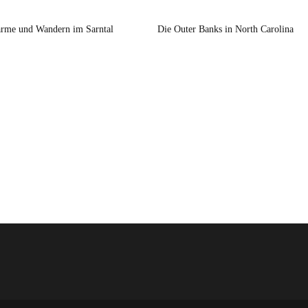
rme und Wandern im Sarntal
Die Outer Banks in North Carolina