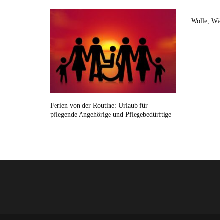
Wolle, Wä
Ferien von der Routine: Urlaub für
pflegende Angehörige und Pflegebedürftige