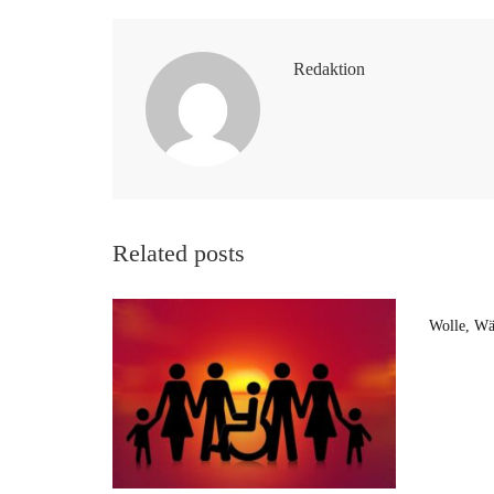
Redaktion
Related posts
Wolle, Wä