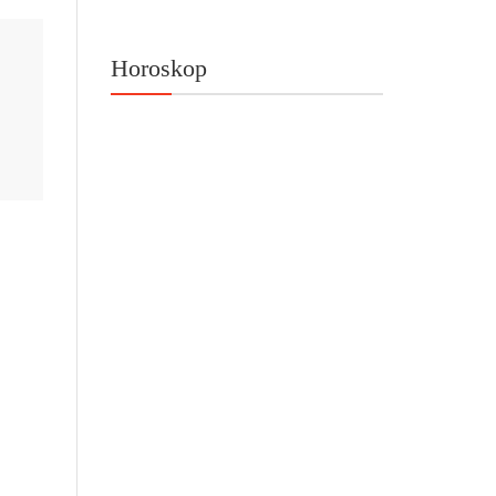
Horoskop