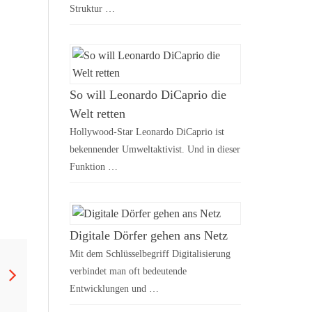
Struktur …
So will Leonardo DiCaprio die
Welt retten
Hollywood-Star Leonardo DiCaprio ist
bekennender Umweltaktivist. Und in dieser
Funktion …
Digitale Dörfer gehen ans Netz
Mit dem Schlüsselbegriff Digitalisierung
verbindet man oft bedeutende
Entwicklungen und …