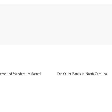
rme und Wandern im Sarntal
Die Outer Banks in North Carolina