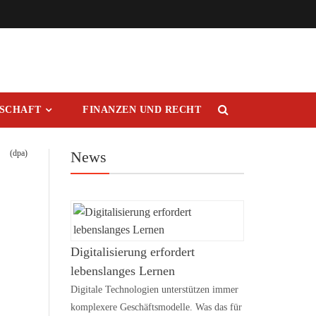
RSCHAFT
FINANZEN UND RECHT
(dpa)
News
Digitalisierung erfordert
lebenslanges Lernen
Digitale Technologien unterstützen immer
komplexere Geschäftsmodelle. Was das für