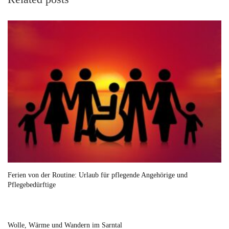
Ferien von der Routine: Urlaub für pflegende Angehörige und
Pflegebedürftige
Wolle, Wärme und Wandern im Sarntal