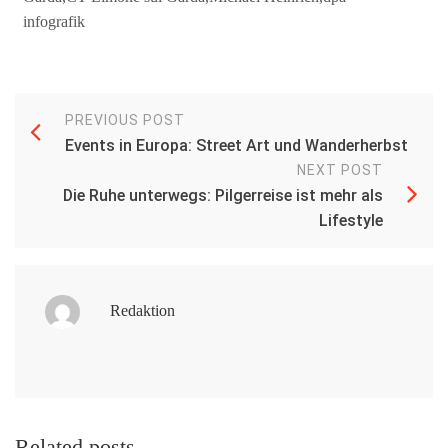
infografik
PREVIOUS POST
Events in Europa: Street Art und Wanderherbst
NEXT POST
Die Ruhe unterwegs: Pilgerreise ist mehr als
Lifestyle
Redaktion
Related posts