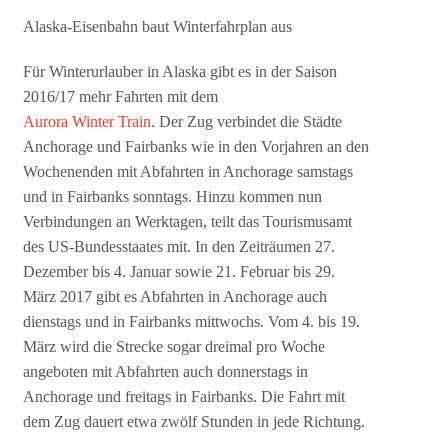
Alaska-Eisenbahn baut Winterfahrplan aus
Für Winterurlauber in Alaska gibt es in der Saison
2016/17 mehr Fahrten mit dem
Aurora Winter Train
. Der Zug verbindet die Städte
Anchorage und Fairbanks wie in den Vorjahren an den
Wochenenden mit Abfahrten in Anchorage samstags
und in Fairbanks sonntags. Hinzu kommen nun
Verbindungen an Werktagen, teilt das Tourismusamt
des US-Bundesstaates mit. In den Zeiträumen 27.
Dezember bis 4. Januar sowie 21. Februar bis 29.
März 2017 gibt es Abfahrten in Anchorage auch
dienstags und in Fairbanks mittwochs. Vom 4. bis 19.
März wird die Strecke sogar dreimal pro Woche
angeboten mit Abfahrten auch donnerstags in
Anchorage und freitags in Fairbanks. Die Fahrt mit
dem Zug dauert etwa zwölf Stunden in jede Richtung.