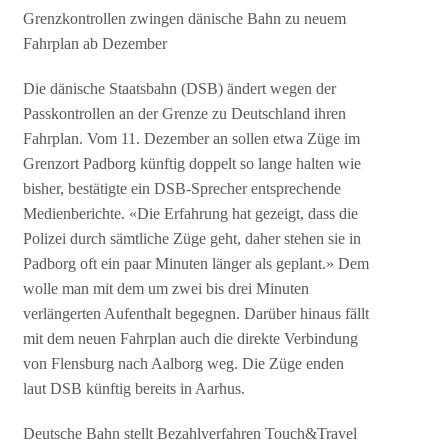
Grenzkontrollen zwingen dänische Bahn zu neuem
Fahrplan ab Dezember
Die dänische Staatsbahn (DSB) ändert wegen der
Passkontrollen an der Grenze zu Deutschland ihren
Fahrplan. Vom 11. Dezember an sollen etwa Züge im
Grenzort Padborg künftig doppelt so lange halten wie
bisher, bestätigte ein DSB-Sprecher entsprechende
Medienberichte. «Die Erfahrung hat gezeigt, dass die
Polizei durch sämtliche Züge geht, daher stehen sie in
Padborg oft ein paar Minuten länger als geplant.» Dem
wolle man mit dem um zwei bis drei Minuten
verlängerten Aufenthalt begegnen. Darüber hinaus fällt
mit dem neuen Fahrplan auch die direkte Verbindung
von Flensburg nach Aalborg weg. Die Züge enden
laut DSB künftig bereits in Aarhus.
Deutsche Bahn stellt Bezahlverfahren Touch&Travel