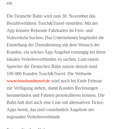
ein
Die Deutsche Bahn wird zum 30. November das
Bezahlverfahren Touch&Travel einstellen. Mit der
App können Reisende Fahrkarten im Fern- und
Nahverkehr buchen. Das Unternehmen begründet die
Einstellung der Dienstleistung mit dem Wunsch der
Kunden, ein solches App-Angebot vorrangig bei ihren
lokalen Verkehrsverbünden zu suchen. Laut einem
Sprecher der Deutschen Bahn nutzen derzeit rund
100 000 Kunden Touch&Travel. Die Webseite
www.touchandtravel.de
wird noch bis Ende Februar
zur Verfügung stehen, damit Kunden Rechnungen
herunterladen und Fahrten protokollieren können. Die
Bahn hält dort auch eine Liste mit alternativen Ticket-
Apps bereit, das sind vornehmlich Angebote der
regionalen Verkehrsverbünde.