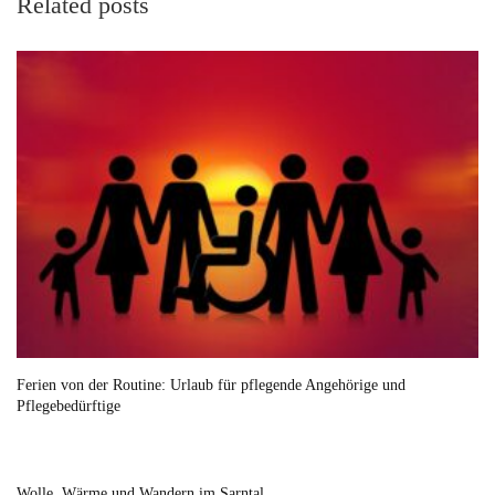
Related posts
Ferien von der Routine: Urlaub für pflegende Angehörige und
Pflegebedürftige
Wolle, Wärme und Wandern im Sarntal