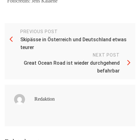
Fotocredits: Jens Kalaene
PREVIOUS POST
Skipässe in Österreich und Deutschland etwas
teurer
NEXT POST
Great Ocean Road ist wieder durchgehend
befahrbar
Redaktion